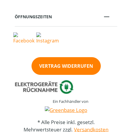
ÖFFNUNGSZEITEN
VERTRAG WIDERRUFEN
Ein Fachhändler von
* Alle Preise inkl. gesetzl.
Mehrwertsteuer zzgl.
Versandkosten