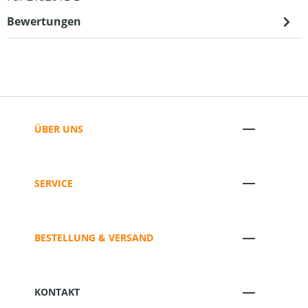
Bewertungen
ÜBER UNS
SERVICE
BESTELLUNG & VERSAND
KONTAKT