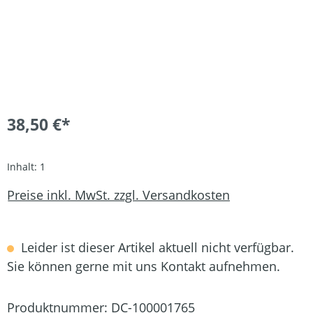
38,50 €*
Inhalt:
1
Preise inkl. MwSt. zzgl. Versandkosten
Leider ist dieser Artikel aktuell nicht verfügbar.
Sie können gerne mit uns Kontakt aufnehmen.
Produktnummer:
DC-100001765