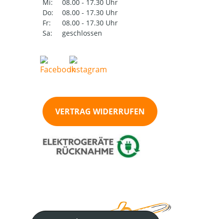
Mi:
08.00 - 17.30 Uhr
Do:
08.00 - 17.30 Uhr
Fr:
08.00 - 17.30 Uhr
Sa:
geschlossen
VERTRAG WIDERRUFEN