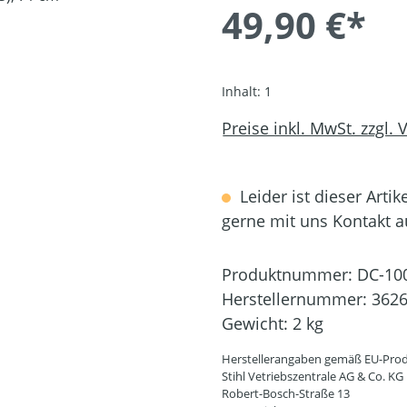
49,90 €*
Inhalt:
1
Preise inkl. MwSt. zzgl.
Leider ist dieser Artik
gerne mit uns Kontakt 
Produktnummer:
DC-10
Herstellernummer:
3626
Gewicht:
2 kg
Herstellerangaben gemäß EU-Prod
Stihl Vetriebszentrale AG & Co. KG
Robert-Bosch-Straße 13