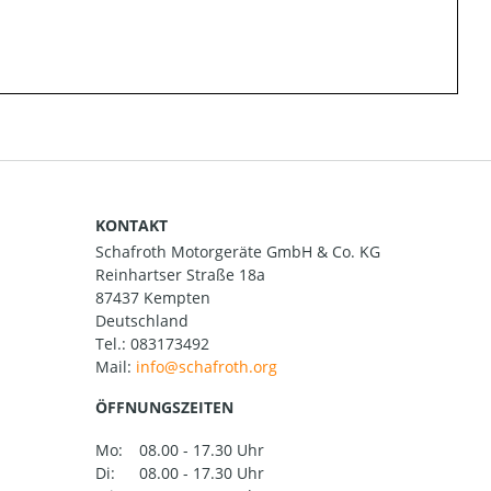
KONTAKT
Schafroth Motorgeräte GmbH & Co. KG
Reinhartser Straße 18a
87437 Kempten
Deutschland
Tel.:
083173492
Mail:
ÖFFNUNGSZEITEN
Mo:
08.00 - 17.30 Uhr
Di:
08.00 - 17.30 Uhr