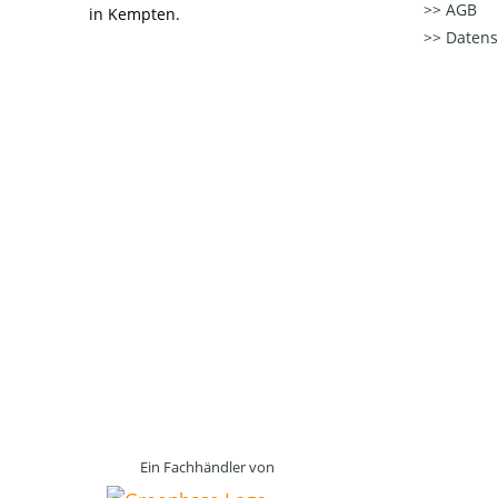
AGB
in Kempten.
Datens
Ein Fachhändler von