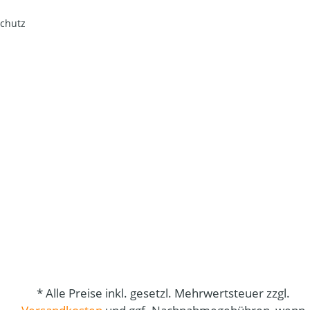
chutz
* Alle Preise inkl. gesetzl. Mehrwertsteuer zzgl.