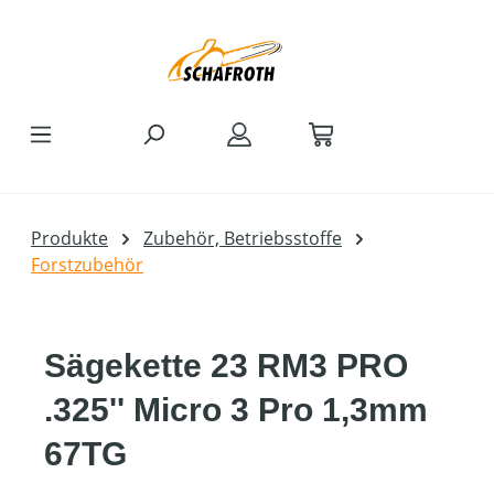
Zum Hauptinhalt springen
Produkte
Zubehör, Betriebsstoffe
Forstzubehör
Sägekette 23 RM3 PRO
.325'' Micro 3 Pro 1,3mm
67TG