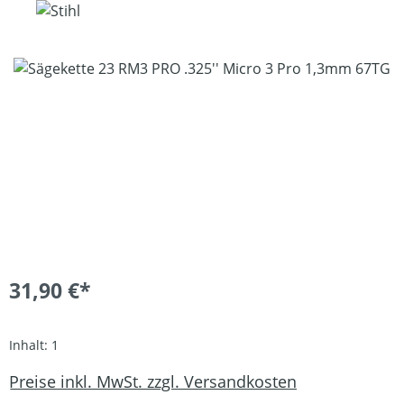
Bildergalerie überspringen
31,90 €*
Inhalt:
1
Preise inkl. MwSt. zzgl. Versandkosten