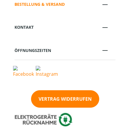
BESTELLUNG & VERSAND
KONTAKT
ÖFFNUNGSZEITEN
VERTRAG WIDERRUFEN