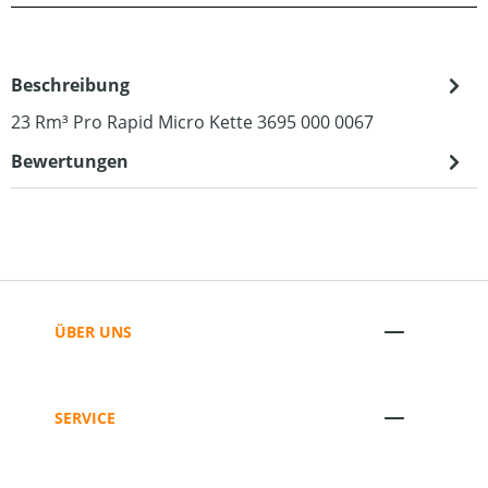
Beschreibung
23 Rm³ Pro Rapid Micro Kette 3695 000 0067
Bewertungen
ÜBER UNS
SERVICE