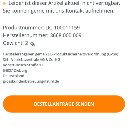
Leider ist dieser Artikel aktuell nicht verfügbar.
Sie können gerne mit uns Kontakt aufnehmen.
Produktnummer:
DC-100011159
Herstellernummer:
3668 000 0091
Gewicht:
2 kg
Herstellerangaben gemäß EU-Produktsicherheitsverordnung (GPSR):
Stihl Vetriebszentrale AG & Co. KG
Robert-Bosch-Straße 13
64807 Dieburg
Deutschland
grosskundenbetreuung@stihl.de
BESTELLANFRAGE SENDEN