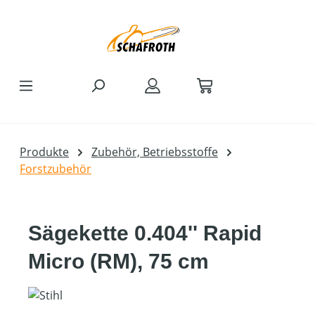
Zum Hauptinhalt springen
Produkte
Zubehör, Betriebsstoffe
Forstzubehör
Sägekette 0.404'' Rapid
Micro (RM), 75 cm