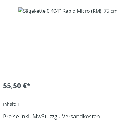
Bildergalerie überspringen
55,50 €*
Inhalt:
1
Preise inkl. MwSt. zzgl. Versandkosten