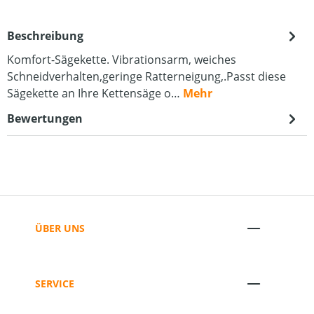
Beschreibung
Komfort-Sägekette. Vibrationsarm, weiches
Schneidverhalten,geringe Ratterneigung,.Passt diese
Sägekette an Ihre Kettensäge o…
Mehr
Bewertungen
ÜBER UNS
SERVICE