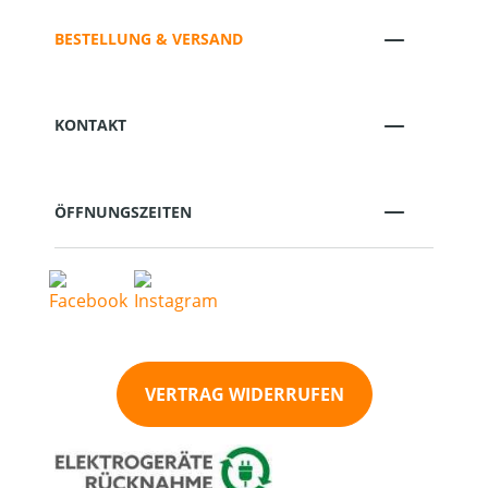
BESTELLUNG & VERSAND
KONTAKT
ÖFFNUNGSZEITEN
VERTRAG WIDERRUFEN