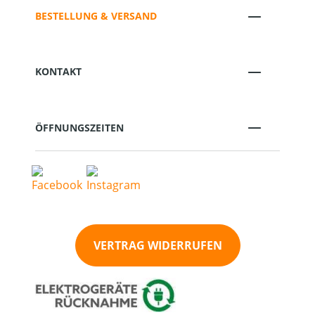
BESTELLUNG & VERSAND
KONTAKT
ÖFFNUNGSZEITEN
VERTRAG WIDERRUFEN