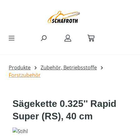
Zum Hauptinhalt springen
Produkte
Zubehör, Betriebsstoffe
Forstzubehör
Sägekette 0.325'' Rapid
Super (RS), 40 cm