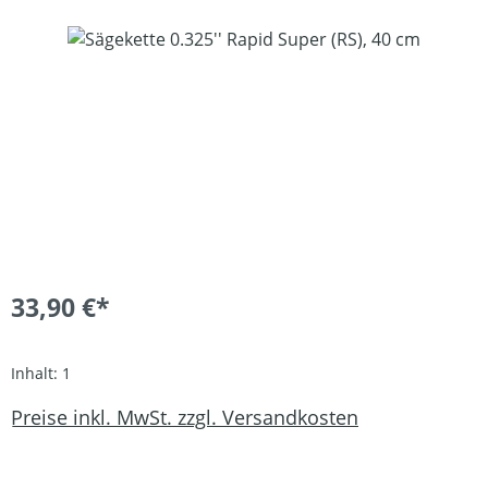
Bildergalerie überspringen
33,90 €*
Inhalt:
1
Preise inkl. MwSt. zzgl. Versandkosten