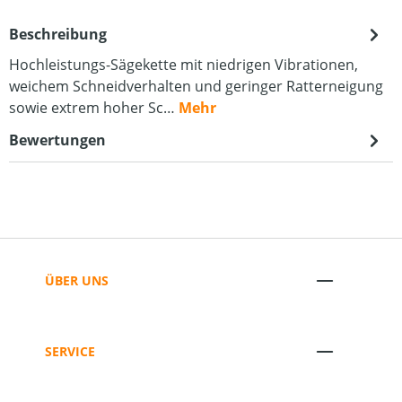
Beschreibung
Hochleistungs-Sägekette mit niedrigen Vibrationen,
weichem Schneidverhalten und geringer Ratterneigung
sowie extrem hoher Sc…
Mehr
Bewertungen
ÜBER UNS
SERVICE