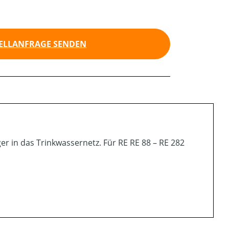
ELLANFRAGE SENDEN
r in das Trinkwassernetz. Für RE RE 88 – RE 282