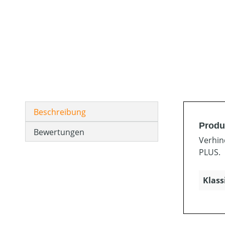
Beschreibung
Produ
Bewertungen
Verhin
PLUS.
Klass