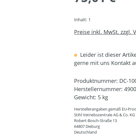
Inhalt:
1
Preise inkl. MwSt. zzgl.
Leider ist dieser Artik
gerne mit uns Kontakt 
Produktnummer:
DC-10
Herstellernummer:
4900
Gewicht:
5 kg
Herstellerangaben gemäß EU-Prod
Stihl Vetriebszentrale AG & Co. KG
Robert-Bosch-Straße 13
64807 Dieburg
Deutschland