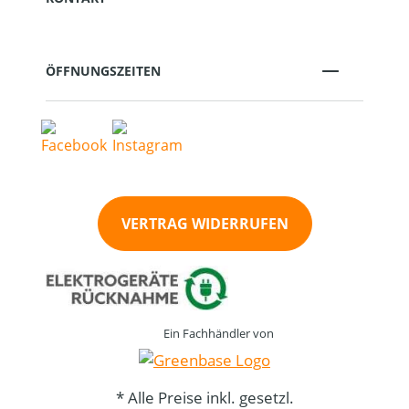
ÖFFNUNGSZEITEN
VERTRAG WIDERRUFEN
Ein Fachhändler von
* Alle Preise inkl. gesetzl.