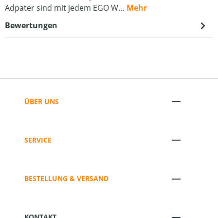
Adpater sind mit jedem EGO W…
Mehr
Bewertungen
ÜBER UNS
SERVICE
BESTELLUNG & VERSAND
KONTAKT