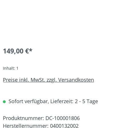
149,00 €*
Inhalt:
1
Preise inkl. MwSt. zzgl. Versandkosten
Sofort verfügbar, Lieferzeit: 2 - 5 Tage
Produktnummer:
DC-100001806
Herstellernummer:
0400132002