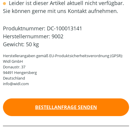
Leider ist dieser Artikel aktuell nicht verfügbar.
Sie können gerne mit uns Kontakt aufnehmen.
Produktnummer:
DC-100013141
Herstellernummer:
9002
Gewicht:
50 kg
Herstellerangaben gemäß EU-Produktsicherheitsverordnung (GPSR):
Widl GmbH
Donaustr. 37
94491 Hengersberg
Deutschland
info@widl.com
BESTELLANFRAGE SENDEN