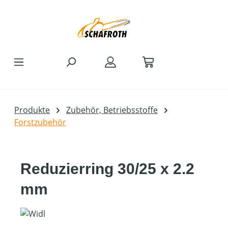
Zum Hauptinhalt springen
Produkte
Zubehör, Betriebsstoffe
Forstzubehör
Reduzierring 30/25 x 2.2
mm