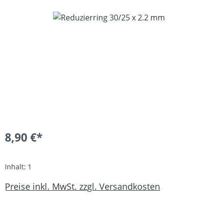
Bildergalerie überspringen
8,90 €*
Inhalt:
1
Preise inkl. MwSt. zzgl. Versandkosten