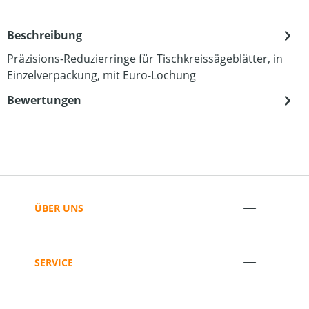
Beschreibung
Präzisions-Reduzierringe für Tischkreissägeblätter, in
Einzelverpackung, mit Euro-Lochung
Bewertungen
ÜBER UNS
SERVICE