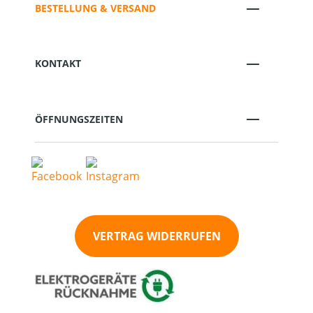
BESTELLUNG & VERSAND
KONTAKT
ÖFFNUNGSZEITEN
VERTRAG WIDERRUFEN