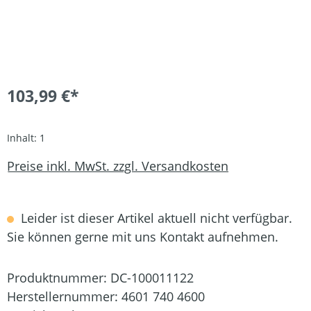
103,99 €*
Inhalt:
1
Preise inkl. MwSt. zzgl. Versandkosten
Leider ist dieser Artikel aktuell nicht verfügbar.
Sie können gerne mit uns Kontakt aufnehmen.
Produktnummer:
DC-100011122
Herstellernummer:
4601 740 4600