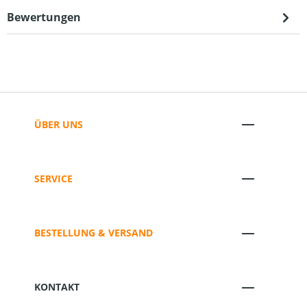
Bewertungen
ÜBER UNS
SERVICE
BESTELLUNG & VERSAND
KONTAKT