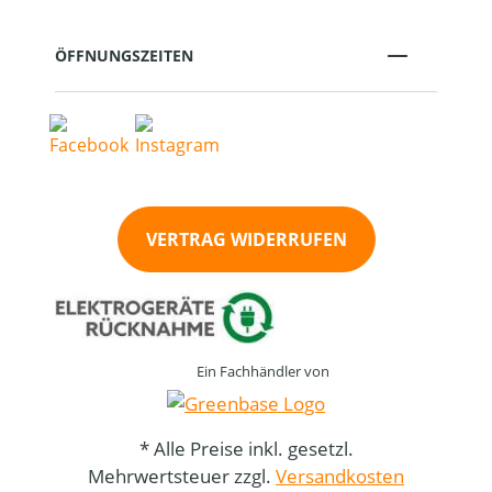
ÖFFNUNGSZEITEN
VERTRAG WIDERRUFEN
Ein Fachhändler von
* Alle Preise inkl. gesetzl.
Mehrwertsteuer zzgl.
Versandkosten