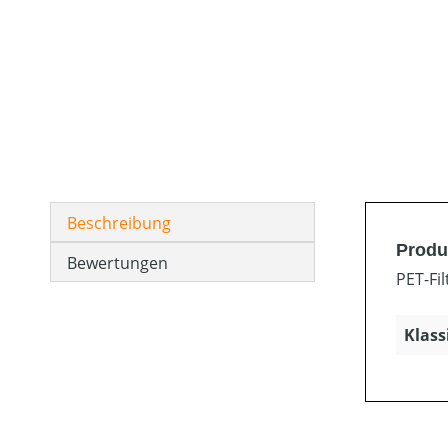
Beschreibung
Produ
Bewertungen
PET-Fil
Klass