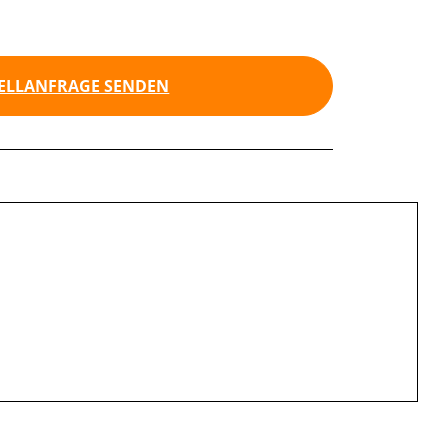
ELLANFRAGE SENDEN