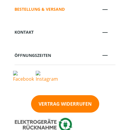
BESTELLUNG & VERSAND
KONTAKT
ÖFFNUNGSZEITEN
VERTRAG WIDERRUFEN