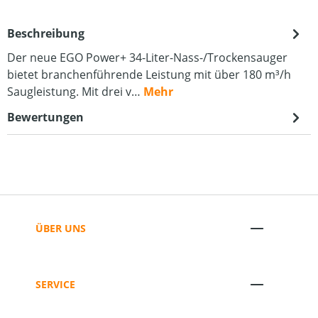
Beschreibung
Der neue EGO Power+ 34-Liter-Nass-/Trockensauger
bietet branchenführende Leistung mit über 180 m³/h
Saugleistung. Mit drei v…
Mehr
Bewertungen
ÜBER UNS
SERVICE