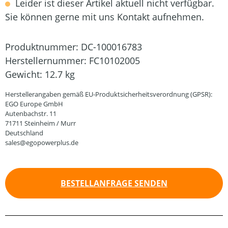
Leider ist dieser Artikel aktuell nicht verfügbar.
Sie können gerne mit uns Kontakt aufnehmen.
Produktnummer:
DC-100016783
Herstellernummer:
FC10102005
Gewicht:
12.7 kg
Herstellerangaben gemäß EU-Produktsicherheitsverordnung (GPSR):
EGO Europe GmbH
Autenbachstr. 11
71711 Steinheim / Murr
Deutschland
sales@egopowerplus.de
BESTELLANFRAGE SENDEN