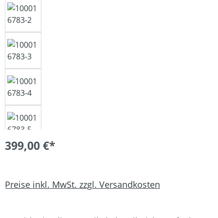
399,00 €*
Preise inkl. MwSt. zzgl. Versandkosten