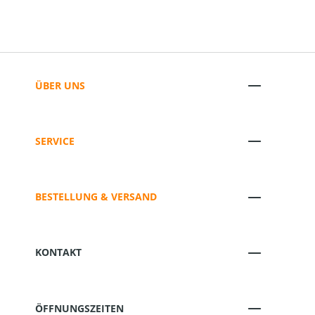
ÜBER UNS
SERVICE
BESTELLUNG & VERSAND
KONTAKT
ÖFFNUNGSZEITEN