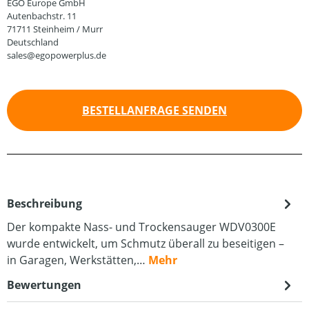
EGO Europe GmbH
Autenbachstr. 11
71711 Steinheim / Murr
Deutschland
sales@egopowerplus.de
BESTELLANFRAGE SENDEN
Beschreibung
Der kompakte Nass- und Trockensauger WDV0300E
wurde entwickelt, um Schmutz überall zu beseitigen –
in Garagen, Werkstätten,…
Mehr
Bewertungen