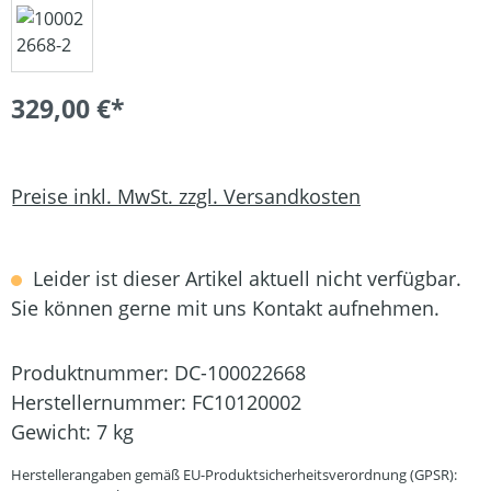
329,00 €*
Preise inkl. MwSt. zzgl. Versandkosten
Leider ist dieser Artikel aktuell nicht verfügbar.
Sie können gerne mit uns Kontakt aufnehmen.
Produktnummer:
DC-100022668
Herstellernummer:
FC10120002
Gewicht:
7 kg
Herstellerangaben gemäß EU-Produktsicherheitsverordnung (GPSR):