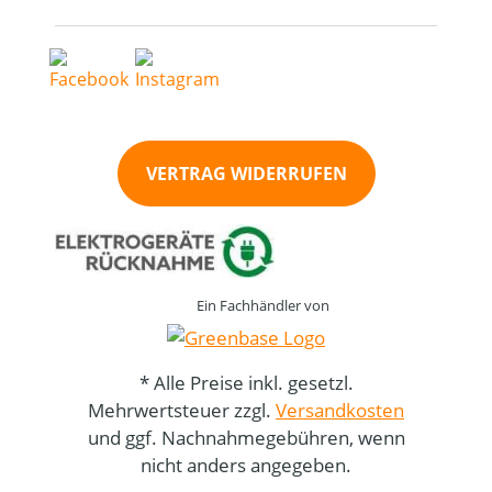
VERTRAG WIDERRUFEN
Ein Fachhändler von
* Alle Preise inkl. gesetzl.
Mehrwertsteuer zzgl.
Versandkosten
und ggf. Nachnahmegebühren, wenn
nicht anders angegeben.