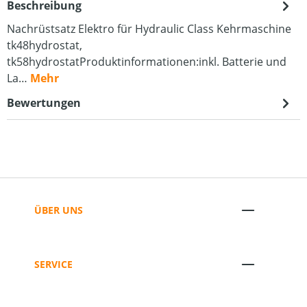
Beschreibung
Nachrüstsatz Elektro für Hydraulic Class Kehrmaschine
tk48hydrostat,
tk58hydrostatProduktinformationen:inkl. Batterie und
La…
Mehr
Bewertungen
ÜBER UNS
SERVICE