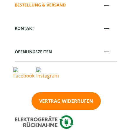
BESTELLUNG & VERSAND
KONTAKT
ÖFFNUNGSZEITEN
VERTRAG WIDERRUFEN