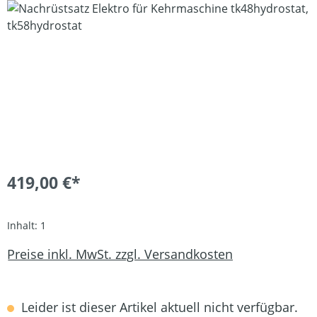
Bildergalerie überspringen
419,00 €*
Inhalt:
1
Preise inkl. MwSt. zzgl. Versandkosten
Leider ist dieser Artikel aktuell nicht verfügbar.