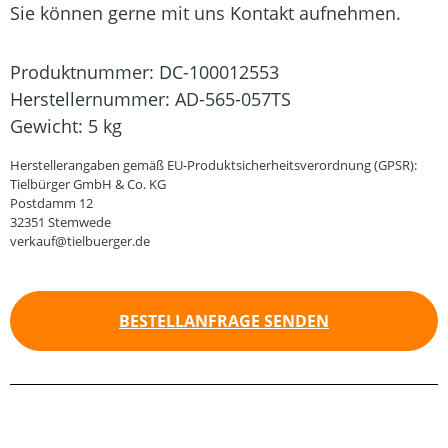
Sie können gerne mit uns Kontakt aufnehmen.
Produktnummer:
DC-100012553
Herstellernummer:
AD-565-057TS
Gewicht:
5 kg
Herstellerangaben gemäß EU-Produktsicherheitsverordnung (GPSR):
Tielbürger GmbH & Co. KG
Postdamm 12
32351 Stemwede
verkauf@tielbuerger.de
BESTELLANFRAGE SENDEN