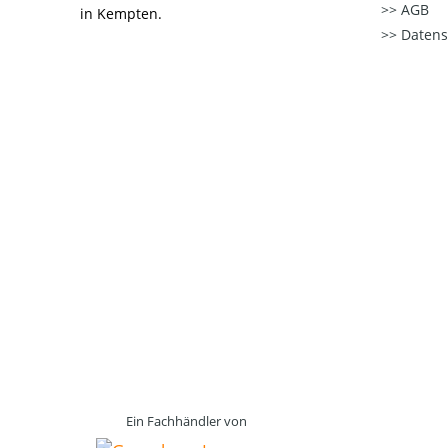
AGB
in Kempten.
Datens
Ein Fachhändler von