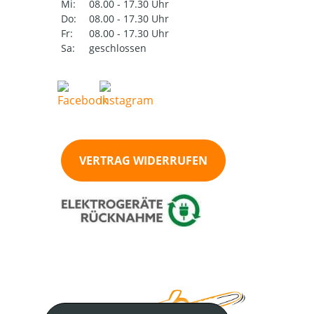
Mi:
08.00 - 17.30 Uhr
Do:
08.00 - 17.30 Uhr
Fr:
08.00 - 17.30 Uhr
Sa:
geschlossen
VERTRAG WIDERRUFEN