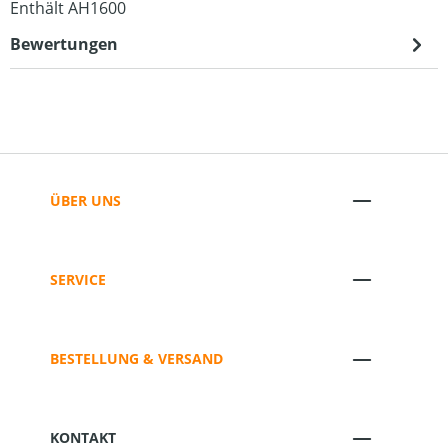
Enthält AH1600
Bewertungen
ÜBER UNS
SERVICE
BESTELLUNG & VERSAND
KONTAKT