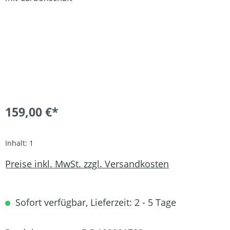
159,00 €*
Inhalt:
1
Preise inkl. MwSt. zzgl. Versandkosten
Sofort verfügbar, Lieferzeit: 2 - 5 Tage