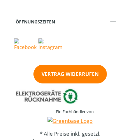
ÖFFNUNGSZEITEN
VERTRAG WIDERRUFEN
Ein Fachhändler von
* Alle Preise inkl. gesetzl.