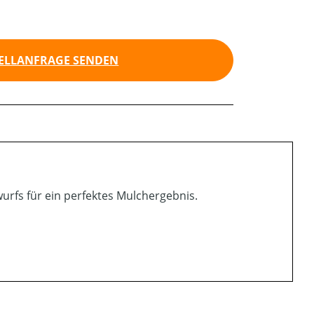
ELLANFRAGE SENDEN
urfs für ein perfektes Mulchergebnis.