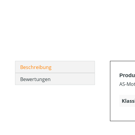
Beschreibung
Produ
Bewertungen
AS-Mot
Klass