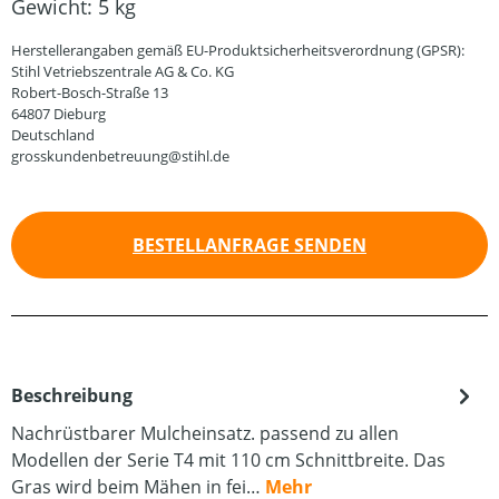
Gewicht:
5 kg
Herstellerangaben gemäß EU-Produktsicherheitsverordnung (GPSR):
Stihl Vetriebszentrale AG & Co. KG
Robert-Bosch-Straße 13
64807 Dieburg
Deutschland
grosskundenbetreuung@stihl.de
BESTELLANFRAGE SENDEN
Beschreibung
Nachrüstbarer Mulcheinsatz. passend zu allen
Modellen der Serie T4 mit 110 cm Schnittbreite. Das
Gras wird beim Mähen in fei…
Mehr