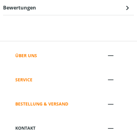
Bewertungen
ÜBER UNS
SERVICE
BESTELLUNG & VERSAND
KONTAKT