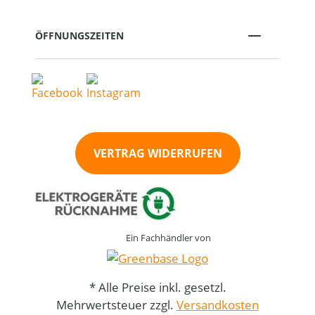
ÖFFNUNGSZEITEN
VERTRAG WIDERRUFEN
Ein Fachhändler von
* Alle Preise inkl. gesetzl.
Mehrwertsteuer zzgl.
Versandkosten