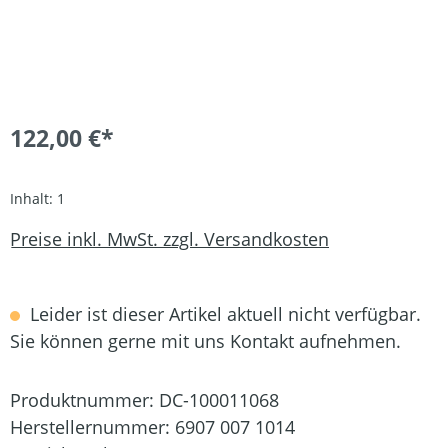
122,00 €*
Inhalt:
1
Preise inkl. MwSt. zzgl. Versandkosten
Leider ist dieser Artikel aktuell nicht verfügbar.
Sie können gerne mit uns Kontakt aufnehmen.
Produktnummer:
DC-100011068
Herstellernummer:
6907 007 1014