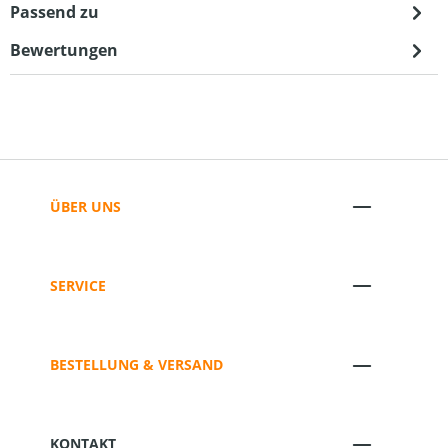
Passend zu
Bewertungen
ÜBER UNS
SERVICE
BESTELLUNG & VERSAND
KONTAKT