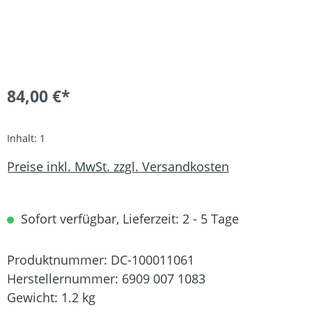
84,00 €*
Inhalt:
1
Preise inkl. MwSt. zzgl. Versandkosten
Sofort verfügbar, Lieferzeit: 2 - 5 Tage
Produktnummer:
DC-100011061
Herstellernummer:
6909 007 1083
Gewicht:
1.2 kg