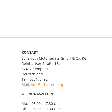
KONTAKT
Schafroth Motorgeräte GmbH & Co. KG
Reinhartser Straße 18a
87437 Kempten
Deutschland
Tel.:
083173492
Mail:
ÖFFNUNGSZEITEN
Mo:
08.00 - 17.30 Uhr
Di:
08.00 - 17.30 Uhr