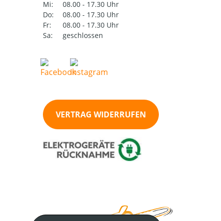
Mi:
08.00 - 17.30 Uhr
Do:
08.00 - 17.30 Uhr
Fr:
08.00 - 17.30 Uhr
Sa:
geschlossen
VERTRAG WIDERRUFEN