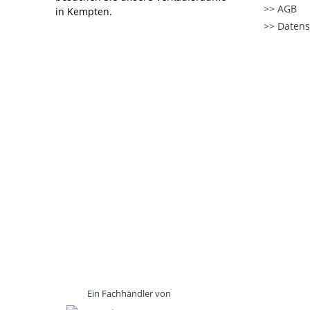
AGB
in Kempten.
Datens
Ein Fachhändler von