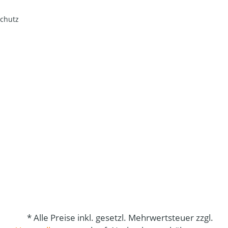
chutz
* Alle Preise inkl. gesetzl. Mehrwertsteuer zzgl.