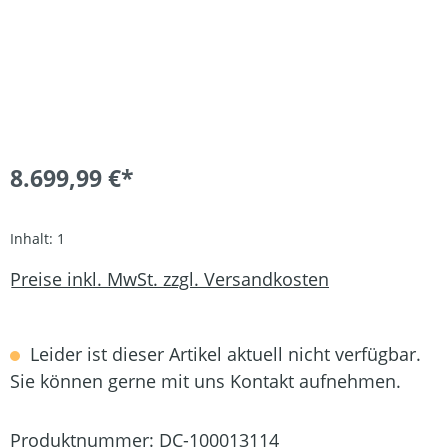
8.699,99 €*
Inhalt:
1
Preise inkl. MwSt. zzgl. Versandkosten
Leider ist dieser Artikel aktuell nicht verfügbar.
Sie können gerne mit uns Kontakt aufnehmen.
Produktnummer:
DC-100013114