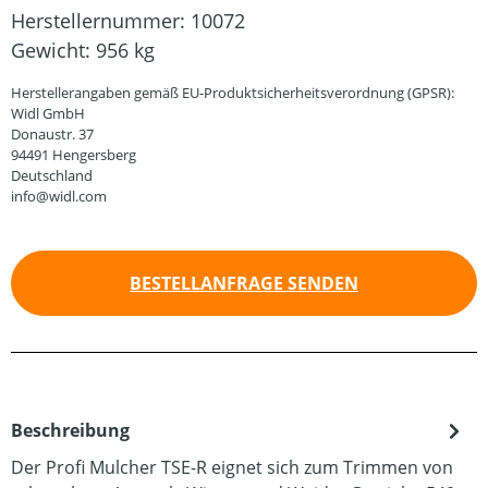
Herstellernummer:
10072
Gewicht:
956 kg
Herstellerangaben gemäß EU-Produktsicherheitsverordnung (GPSR):
Widl GmbH
Donaustr. 37
94491 Hengersberg
Deutschland
info@widl.com
BESTELLANFRAGE SENDEN
Beschreibung
Der Profi Mulcher TSE-R eignet sich zum Trimmen von