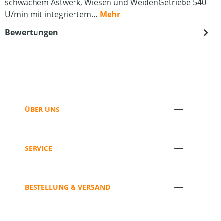
schwachem Astwerk, Wiesen und WeidenGetriebe 540
U/min mit integriertem…
Mehr
Bewertungen
ÜBER UNS
SERVICE
BESTELLUNG & VERSAND