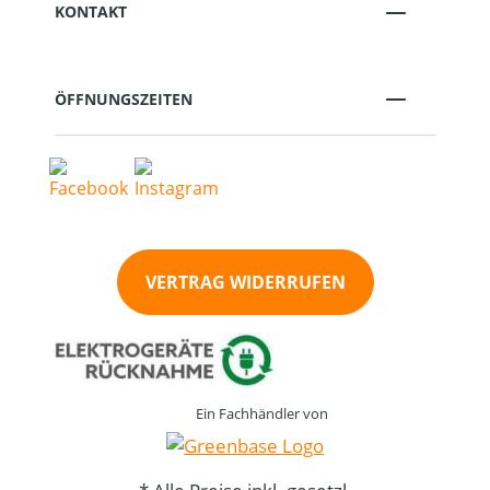
KONTAKT
ÖFFNUNGSZEITEN
VERTRAG WIDERRUFEN
Ein Fachhändler von