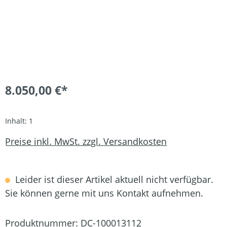
8.050,00 €*
Inhalt:
1
Preise inkl. MwSt. zzgl. Versandkosten
Leider ist dieser Artikel aktuell nicht verfügbar.
Sie können gerne mit uns Kontakt aufnehmen.
Produktnummer:
DC-100013112