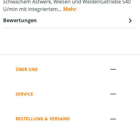
schwachem Astwerk, Wiesen und WeidenGetriebe 540
U/min mit integriertem…
Mehr
Bewertungen
ÜBER UNS
SERVICE
BESTELLUNG & VERSAND