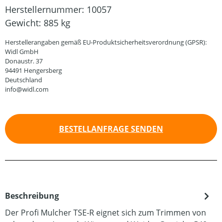
Herstellernummer:
10057
Gewicht:
885 kg
Herstellerangaben gemäß EU-Produktsicherheitsverordnung (GPSR):
Widl GmbH
Donaustr. 37
94491 Hengersberg
Deutschland
info@widl.com
BESTELLANFRAGE SENDEN
Beschreibung
Der Profi Mulcher TSE-R eignet sich zum Trimmen von