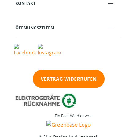
KONTAKT
ÖFFNUNGSZEITEN
VERTRAG WIDERRUFEN
Ein Fachhändler von