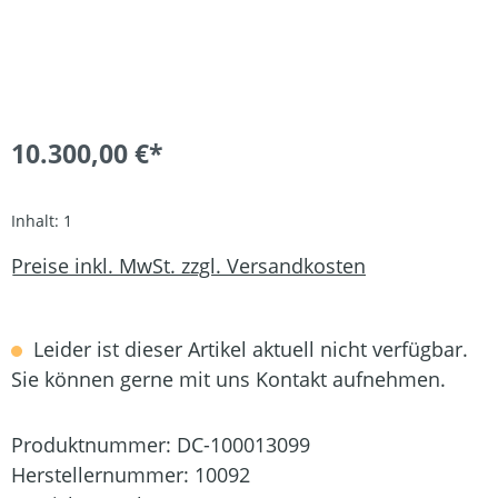
10.300,00 €*
Inhalt:
1
Preise inkl. MwSt. zzgl. Versandkosten
Leider ist dieser Artikel aktuell nicht verfügbar.
Sie können gerne mit uns Kontakt aufnehmen.
Produktnummer:
DC-100013099
Herstellernummer:
10092