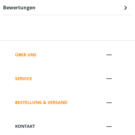
Bewertungen
ÜBER UNS
SERVICE
BESTELLUNG & VERSAND
KONTAKT