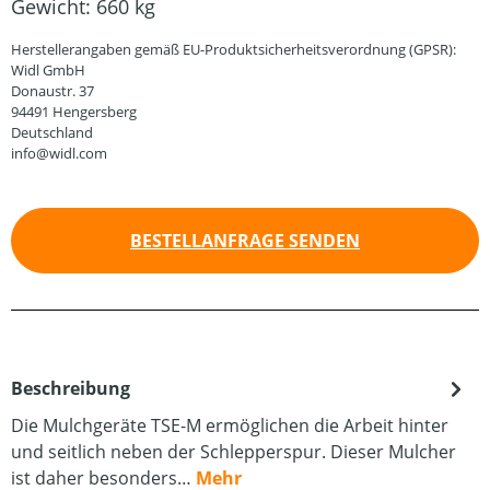
Gewicht:
660 kg
Herstellerangaben gemäß EU-Produktsicherheitsverordnung (GPSR):
Widl GmbH
Donaustr. 37
94491 Hengersberg
Deutschland
info@widl.com
BESTELLANFRAGE SENDEN
Beschreibung
Die Mulchgeräte TSE-M ermöglichen die Arbeit hinter
und seitlich neben der Schlepperspur. Dieser Mulcher
ist daher besonders…
Mehr