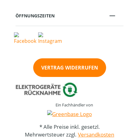
ÖFFNUNGSZEITEN
VERTRAG WIDERRUFEN
Ein Fachhändler von
* Alle Preise inkl. gesetzl.
Mehrwertsteuer zzgl.
Versandkosten