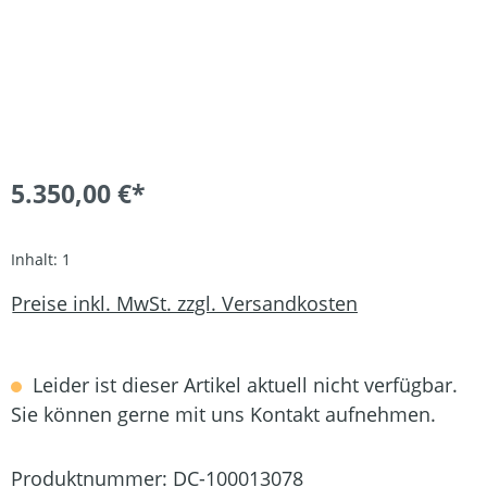
5.350,00 €*
Inhalt:
1
Preise inkl. MwSt. zzgl. Versandkosten
Leider ist dieser Artikel aktuell nicht verfügbar.
Sie können gerne mit uns Kontakt aufnehmen.
Produktnummer:
DC-100013078