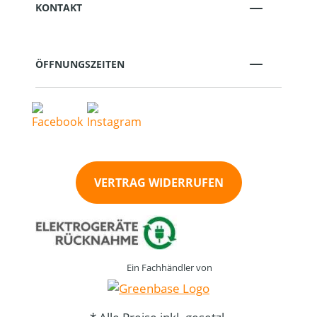
KONTAKT
ÖFFNUNGSZEITEN
VERTRAG WIDERRUFEN
Ein Fachhändler von