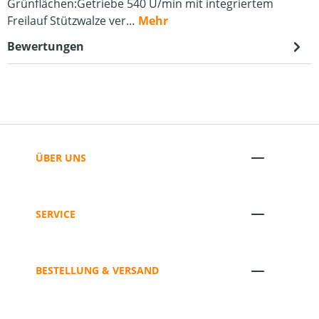
Grünflächen:Getriebe 540 U/min mit integriertem
Freilauf Stützwalze ver…
Mehr
Bewertungen
ÜBER UNS
SERVICE
BESTELLUNG & VERSAND