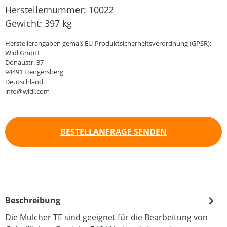
Herstellernummer:
10022
Gewicht:
397 kg
Herstellerangaben gemäß EU-Produktsicherheitsverordnung (GPSR):
Widl GmbH
Donaustr. 37
94491 Hengersberg
Deutschland
info@widl.com
BESTELLANFRAGE SENDEN
Beschreibung
Die Mulcher TE sind geeignet für die Bearbeitung von