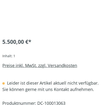
5.500,00 €*
Inhalt:
1
Preise inkl. MwSt. zzgl. Versandkosten
Leider ist dieser Artikel aktuell nicht verfügbar.
Sie können gerne mit uns Kontakt aufnehmen.
Produktnummer:
DC-100013063