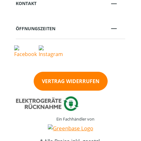
KONTAKT
ÖFFNUNGSZEITEN
VERTRAG WIDERRUFEN
Ein Fachhändler von