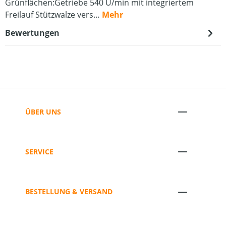
Grünflächen:Getriebe 540 U/min mit integriertem
Freilauf Stützwalze vers…
Mehr
Bewertungen
ÜBER UNS
SERVICE
BESTELLUNG & VERSAND