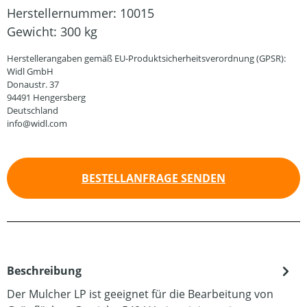
Herstellernummer:
10015
Gewicht:
300 kg
Herstellerangaben gemäß EU-Produktsicherheitsverordnung (GPSR):
Widl GmbH
Donaustr. 37
94491 Hengersberg
Deutschland
info@widl.com
BESTELLANFRAGE SENDEN
Beschreibung
Der Mulcher LP ist geeignet für die Bearbeitung von