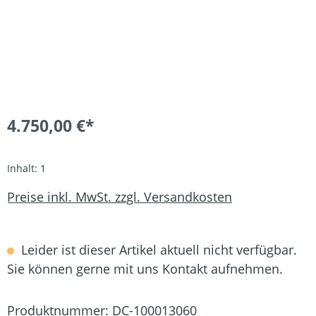
4.750,00 €*
Inhalt:
1
Preise inkl. MwSt. zzgl. Versandkosten
Leider ist dieser Artikel aktuell nicht verfügbar.
Sie können gerne mit uns Kontakt aufnehmen.
Produktnummer:
DC-100013060