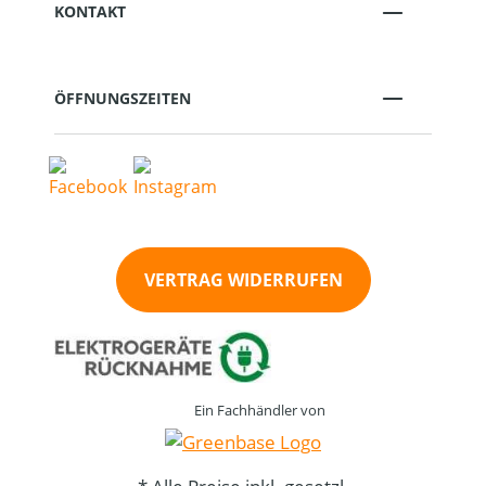
KONTAKT
ÖFFNUNGSZEITEN
VERTRAG WIDERRUFEN
Ein Fachhändler von