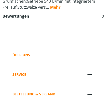
Grünflächen:Getriebe 540 U/min mit integriertem
Freilauf Stützwalze vers…
Mehr
Bewertungen
ÜBER UNS
SERVICE
BESTELLUNG & VERSAND