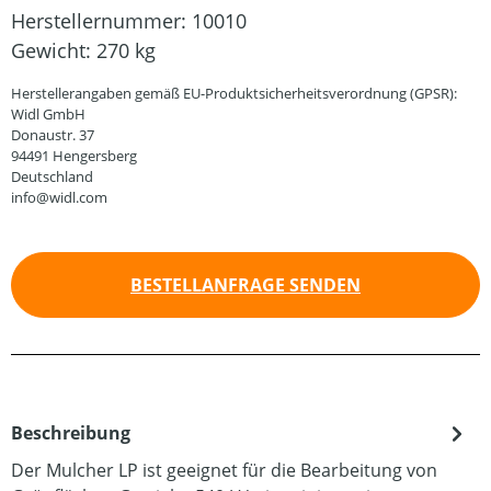
Herstellernummer:
10010
Gewicht:
270 kg
Herstellerangaben gemäß EU-Produktsicherheitsverordnung (GPSR):
Widl GmbH
Donaustr. 37
94491 Hengersberg
Deutschland
info@widl.com
BESTELLANFRAGE SENDEN
Beschreibung
Der Mulcher LP ist geeignet für die Bearbeitung von