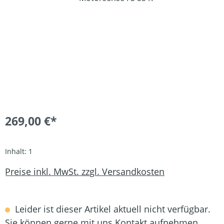
269,00 €*
Inhalt:
1
Preise inkl. MwSt. zzgl. Versandkosten
Leider ist dieser Artikel aktuell nicht verfügbar.
Sie können gerne mit uns Kontakt aufnehmen.