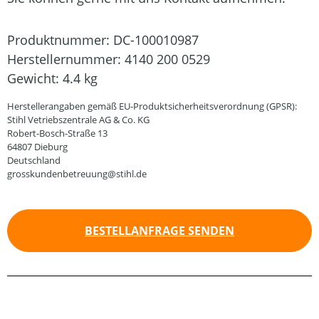
Produktnummer:
DC-100010987
Herstellernummer:
4140 200 0529
Gewicht:
4.4 kg
Herstellerangaben gemäß EU-Produktsicherheitsverordnung (GPSR):
Stihl Vetriebszentrale AG & Co. KG
Robert-Bosch-Straße 13
64807 Dieburg
Deutschland
grosskundenbetreuung@stihl.de
BESTELLANFRAGE SENDEN