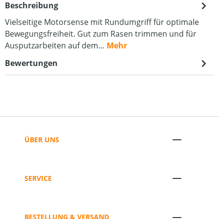
Beschreibung
Vielseitige Motorsense mit Rundumgriff für optimale
Bewegungsfreiheit. Gut zum Rasen trimmen und für
Ausputzarbeiten auf dem…
Mehr
Bewertungen
ÜBER UNS
SERVICE
BESTELLUNG & VERSAND