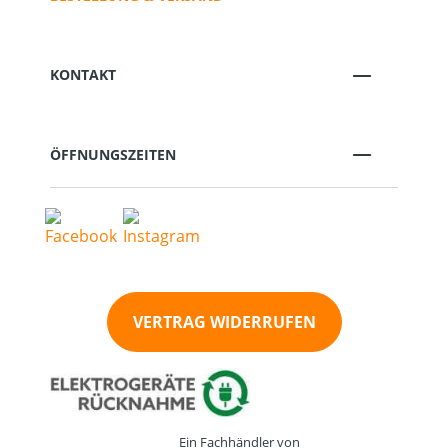
KONTAKT
ÖFFNUNGSZEITEN
VERTRAG WIDERRUFEN
Ein Fachhändler von