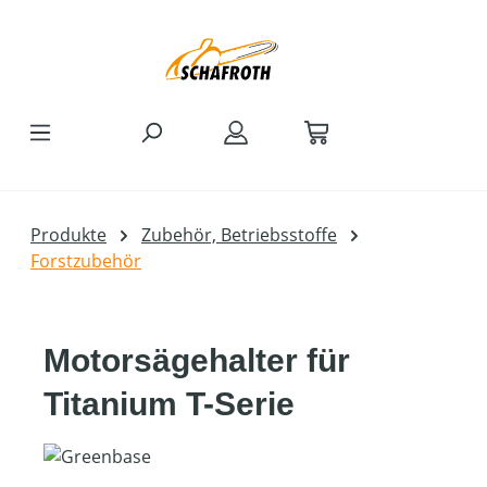
Zum Hauptinhalt springen
Produkte
Zubehör, Betriebsstoffe
Forstzubehör
Motorsägehalter für
Titanium T-Serie