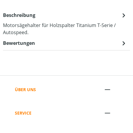
Beschreibung
Motorsägehalter für Holzspalter Titanium T-Serie /
Autospeed.
Bewertungen
ÜBER UNS
SERVICE