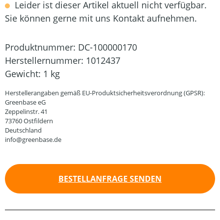
Leider ist dieser Artikel aktuell nicht verfügbar.
Sie können gerne mit uns Kontakt aufnehmen.
Produktnummer:
DC-100000170
Herstellernummer:
1012437
Gewicht:
1 kg
Herstellerangaben gemäß EU-Produktsicherheitsverordnung (GPSR):
Greenbase eG
Zeppelinstr. 41
73760 Ostfildern
Deutschland
info@greenbase.de
BESTELLANFRAGE SENDEN