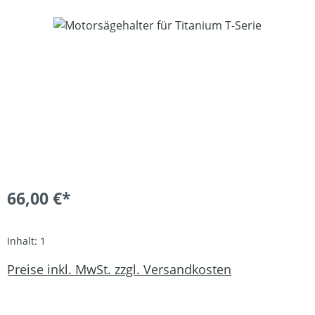
Bildergalerie überspringen
66,00 €*
Inhalt:
1
Preise inkl. MwSt. zzgl. Versandkosten