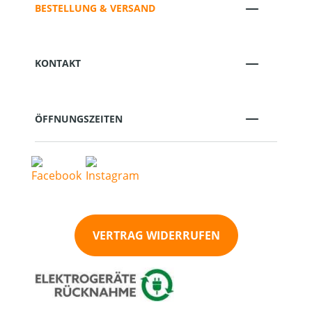
BESTELLUNG & VERSAND
KONTAKT
ÖFFNUNGSZEITEN
VERTRAG WIDERRUFEN