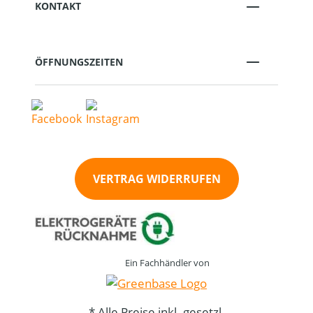
KONTAKT
ÖFFNUNGSZEITEN
VERTRAG WIDERRUFEN
Ein Fachhändler von
* Alle Preise inkl. gesetzl.