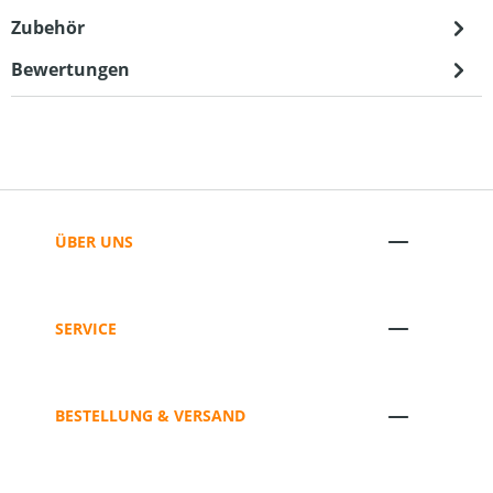
Zubehör
Bewertungen
ÜBER UNS
SERVICE
BESTELLUNG & VERSAND