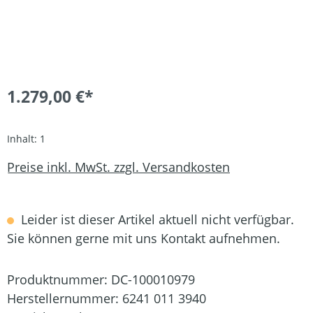
1.279,00 €*
Inhalt:
1
Preise inkl. MwSt. zzgl. Versandkosten
Leider ist dieser Artikel aktuell nicht verfügbar.
Sie können gerne mit uns Kontakt aufnehmen.
Produktnummer:
DC-100010979
Herstellernummer:
6241 011 3940