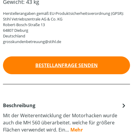
Gewicht:
43 kg
Herstellerangaben gemäß EU-Produktsicherheitsverordnung (GPSR):
Stihl Vetriebszentrale AG & Co. KG
Robert-Bosch-Straße 13
64807 Dieburg
Deutschland
grosskundenbetreuung@stihl.de
BESTELLANFRAGE SENDEN
Beschreibung
Mit der Weiterentwicklung der Motorhacken wurde
auch die MH 560 überarbeitet. welche für größere
Flächen verwendet wird. Ein…
Mehr