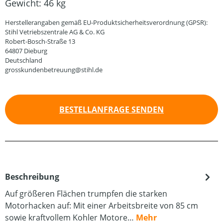
Gewicht:
46 kg
Herstellerangaben gemäß EU-Produktsicherheitsverordnung (GPSR):
Stihl Vetriebszentrale AG & Co. KG
Robert-Bosch-Straße 13
64807 Dieburg
Deutschland
grosskundenbetreuung@stihl.de
BESTELLANFRAGE SENDEN
Beschreibung
Auf größeren Flächen trumpfen die starken
Motorhacken auf: Mit einer Arbeitsbreite von 85 cm
sowie kraftvollem Kohler Motore…
Mehr