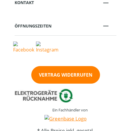
KONTAKT
ÖFFNUNGSZEITEN
VERTRAG WIDERRUFEN
Ein Fachhändler von
* Alle Preise inkl. gesetzl.