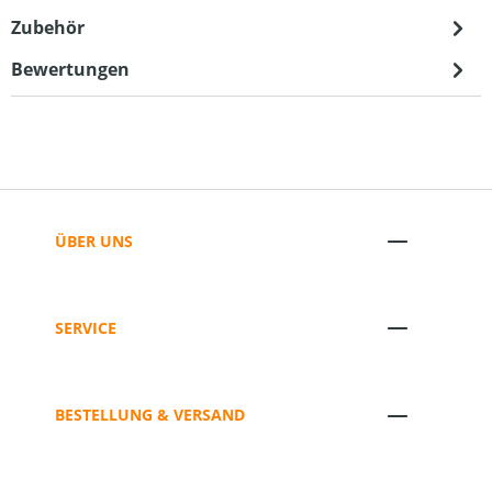
Zubehör
Bewertungen
ÜBER UNS
SERVICE
BESTELLUNG & VERSAND