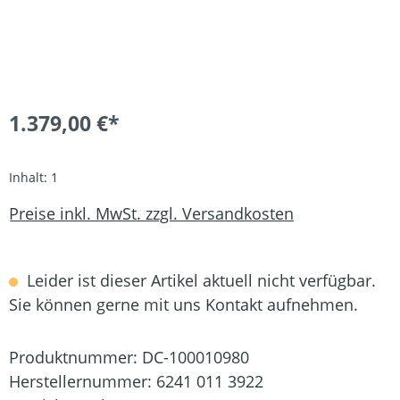
1.379,00 €*
Inhalt:
1
Preise inkl. MwSt. zzgl. Versandkosten
Leider ist dieser Artikel aktuell nicht verfügbar.
Sie können gerne mit uns Kontakt aufnehmen.
Produktnummer:
DC-100010980
Herstellernummer:
6241 011 3922