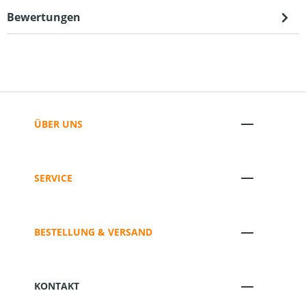
Bewertungen
ÜBER UNS
SERVICE
BESTELLUNG & VERSAND
KONTAKT