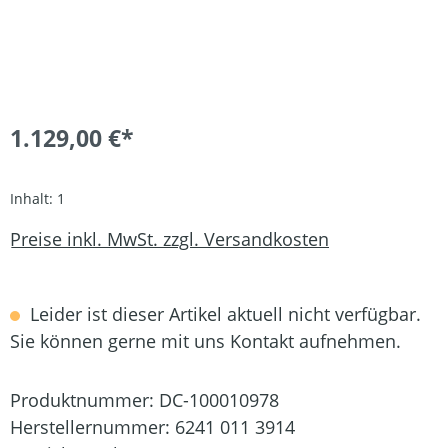
1.129,00 €*
Inhalt:
1
Preise inkl. MwSt. zzgl. Versandkosten
Leider ist dieser Artikel aktuell nicht verfügbar.
Sie können gerne mit uns Kontakt aufnehmen.
Produktnummer:
DC-100010978
Herstellernummer:
6241 011 3914