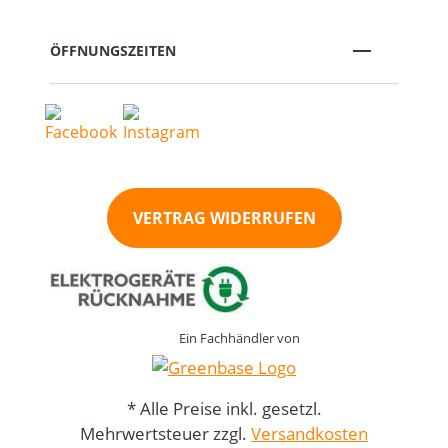
ÖFFNUNGSZEITEN
VERTRAG WIDERRUFEN
Ein Fachhändler von
* Alle Preise inkl. gesetzl.
Mehrwertsteuer zzgl.
Versandkosten