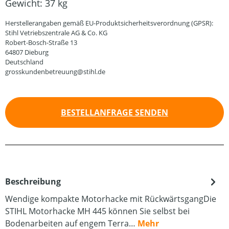
Gewicht:
37 kg
Herstellerangaben gemäß EU-Produktsicherheitsverordnung (GPSR):
Stihl Vetriebszentrale AG & Co. KG
Robert-Bosch-Straße 13
64807 Dieburg
Deutschland
grosskundenbetreuung@stihl.de
BESTELLANFRAGE SENDEN
Beschreibung
Wendige kompakte Motorhacke mit RückwärtsgangDie
STIHL Motorhacke MH 445 können Sie selbst bei
Bodenarbeiten auf engem Terra…
Mehr