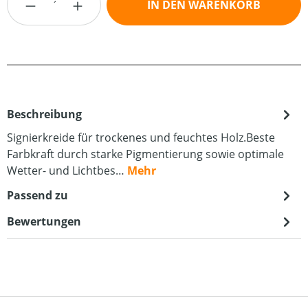
IN DEN WARENKORB
Beschreibung
Signierkreide für trockenes und feuchtes Holz.Beste
Farbkraft durch starke Pigmentierung sowie optimale
Wetter- und Lichtbes…
Mehr
Passend zu
Bewertungen