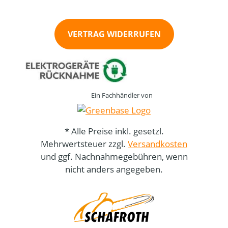
VERTRAG WIDERRUFEN
Ein Fachhändler von
* Alle Preise inkl. gesetzl.
Mehrwertsteuer zzgl.
Versandkosten
und ggf. Nachnahmegebühren, wenn
nicht anders angegeben.