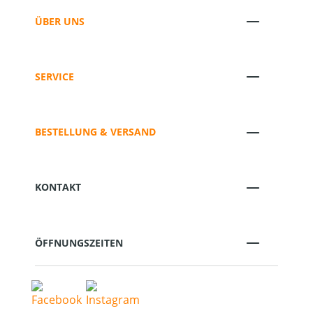
ÜBER UNS
SERVICE
BESTELLUNG & VERSAND
KONTAKT
ÖFFNUNGSZEITEN