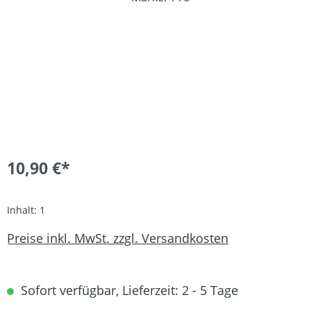
10,90 €*
Inhalt:
1
Preise inkl. MwSt. zzgl. Versandkosten
Sofort verfügbar, Lieferzeit: 2 - 5 Tage