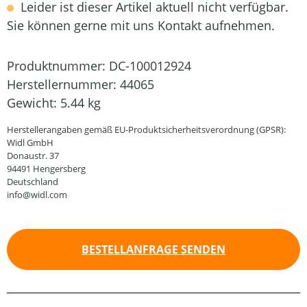
Leider ist dieser Artikel aktuell nicht verfügbar.
Sie können gerne mit uns Kontakt aufnehmen.
Produktnummer:
DC-100012924
Herstellernummer:
44065
Gewicht:
5.44 kg
Herstellerangaben gemäß EU-Produktsicherheitsverordnung (GPSR):
Widl GmbH
Donaustr. 37
94491 Hengersberg
Deutschland
info@widl.com
BESTELLANFRAGE SENDEN