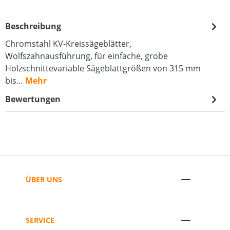
Beschreibung
Chromstahl KV-Kreissägeblätter,
Wolfszahnausführung, für einfache, grobe
Holzschnittevariable Sägeblattgrößen von 315 mm
bis…
Mehr
Bewertungen
ÜBER UNS
SERVICE