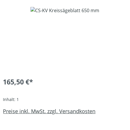
Bildergalerie überspringen
165,50 €*
Inhalt:
1
Preise inkl. MwSt. zzgl. Versandkosten