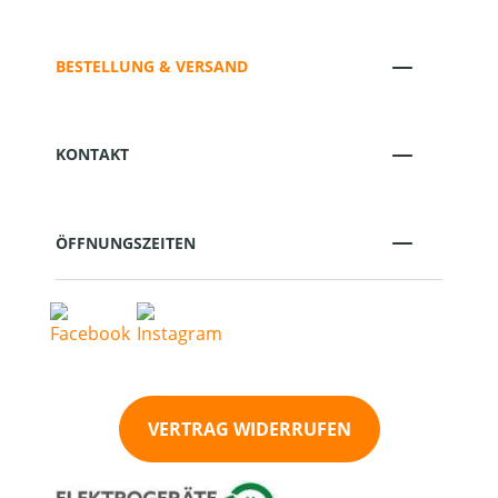
BESTELLUNG & VERSAND
KONTAKT
ÖFFNUNGSZEITEN
VERTRAG WIDERRUFEN