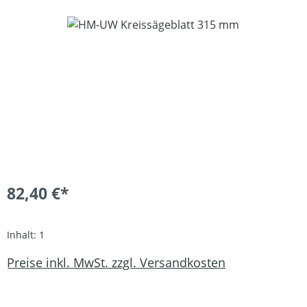
Bildergalerie überspringen
82,40 €*
Inhalt:
1
Preise inkl. MwSt. zzgl. Versandkosten