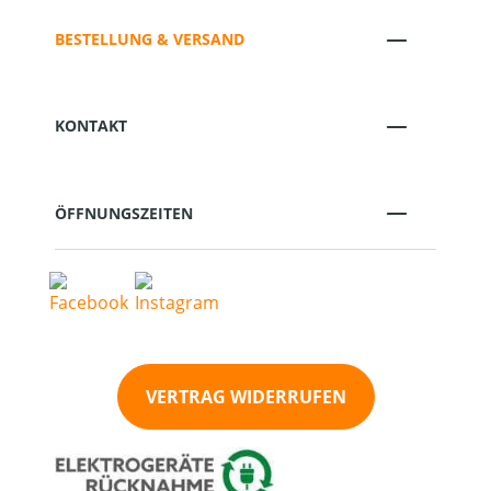
BESTELLUNG & VERSAND
KONTAKT
ÖFFNUNGSZEITEN
VERTRAG WIDERRUFEN