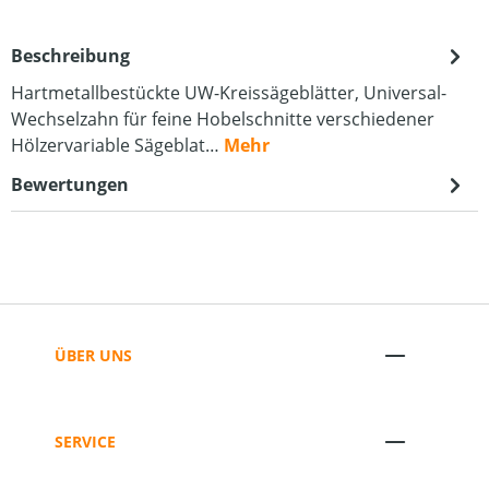
Beschreibung
Hartmetallbestückte UW-Kreissägeblätter, Universal-
Wechselzahn für feine Hobelschnitte verschiedener
Hölzervariable Sägeblat…
Mehr
Bewertungen
ÜBER UNS
SERVICE