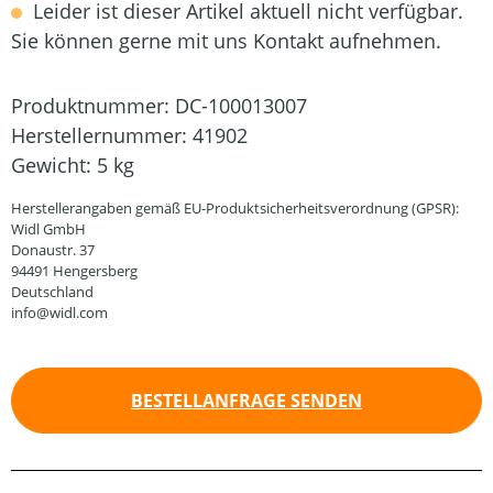
Leider ist dieser Artikel aktuell nicht verfügbar.
Sie können gerne mit uns Kontakt aufnehmen.
Produktnummer:
DC-100013007
Herstellernummer:
41902
Gewicht:
5 kg
Herstellerangaben gemäß EU-Produktsicherheitsverordnung (GPSR):
Widl GmbH
Donaustr. 37
94491 Hengersberg
Deutschland
info@widl.com
BESTELLANFRAGE SENDEN