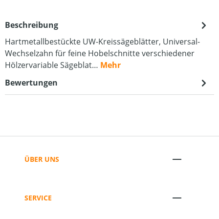
Beschreibung
Hartmetallbestückte UW-Kreissägeblätter, Universal-
Wechselzahn für feine Hobelschnitte verschiedener
Hölzervariable Sägeblat…
Mehr
Bewertungen
ÜBER UNS
SERVICE