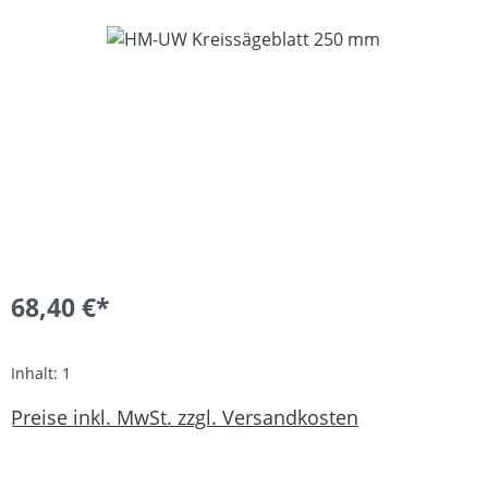
Bildergalerie überspringen
68,40 €*
Inhalt:
1
Preise inkl. MwSt. zzgl. Versandkosten