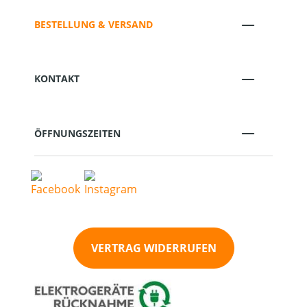
BESTELLUNG & VERSAND
KONTAKT
ÖFFNUNGSZEITEN
VERTRAG WIDERRUFEN