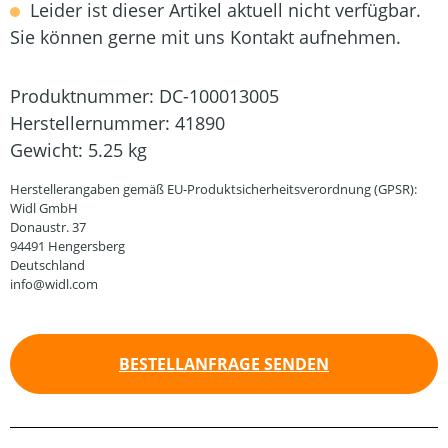
Leider ist dieser Artikel aktuell nicht verfügbar.
Sie können gerne mit uns Kontakt aufnehmen.
Produktnummer:
DC-100013005
Herstellernummer:
41890
Gewicht:
5.25 kg
Herstellerangaben gemäß EU-Produktsicherheitsverordnung (GPSR):
Widl GmbH
Donaustr. 37
94491 Hengersberg
Deutschland
info@widl.com
BESTELLANFRAGE SENDEN