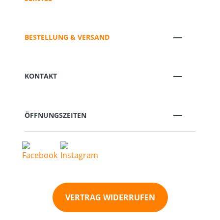
BESTELLUNG & VERSAND
KONTAKT
ÖFFNUNGSZEITEN
VERTRAG WIDERRUFEN