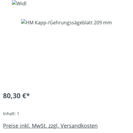
Bildergalerie überspringen
80,30 €*
Inhalt:
1
Preise inkl. MwSt. zzgl. Versandkosten