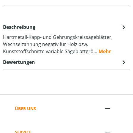
Beschreibung
Hartmetall-Kapp- und Gehrungskreissägeblätter,
Wechselzahnung negativ für Holz bzw.
Kunststoffschnitte variable Sägeblattgrö…
Mehr
Bewertungen
ÜBER UNS
SERVICE