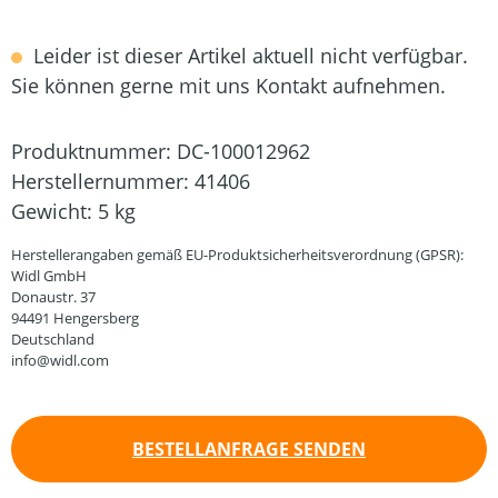
Leider ist dieser Artikel aktuell nicht verfügbar.
Sie können gerne mit uns Kontakt aufnehmen.
Produktnummer:
DC-100012962
Herstellernummer:
41406
Gewicht:
5 kg
Herstellerangaben gemäß EU-Produktsicherheitsverordnung (GPSR):
Widl GmbH
Donaustr. 37
94491 Hengersberg
Deutschland
info@widl.com
BESTELLANFRAGE SENDEN