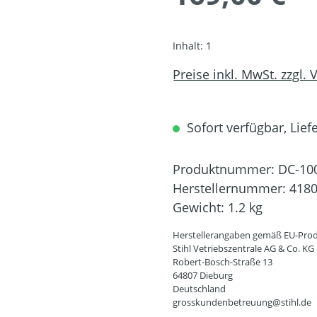
Inhalt:
1
Preise inkl. MwSt. zzgl.
Sofort verfügbar, Liefe
Produktnummer:
DC-10
Herstellernummer:
4180
Gewicht:
1.2 kg
Herstellerangaben gemäß EU-Prod
Stihl Vetriebszentrale AG & Co. KG
Robert-Bosch-Straße 13
64807 Dieburg
Deutschland
grosskundenbetreuung@stihl.de