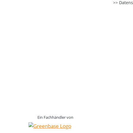
Datens
Ein Fachhändler von