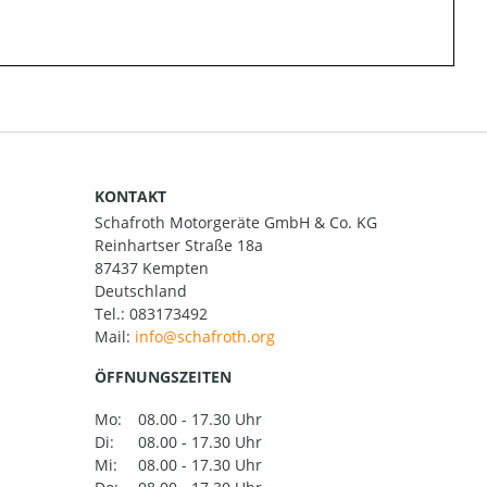
KONTAKT
Schafroth Motorgeräte GmbH & Co. KG
Reinhartser Straße 18a
87437 Kempten
Deutschland
Tel.:
083173492
Mail:
ÖFFNUNGSZEITEN
Mo:
08.00 - 17.30 Uhr
Di:
08.00 - 17.30 Uhr
Mi:
08.00 - 17.30 Uhr