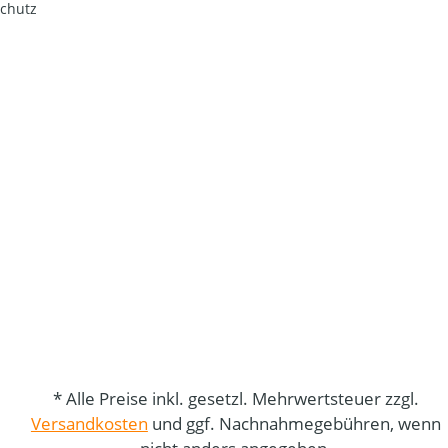
chutz
* Alle Preise inkl. gesetzl. Mehrwertsteuer zzgl.
Versandkosten
und ggf. Nachnahmegebühren, wenn