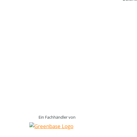
Ein Fachhändler von