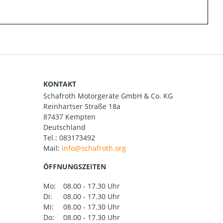
KONTAKT
Schafroth Motorgeräte GmbH & Co. KG
Reinhartser Straße 18a
87437 Kempten
Deutschland
Tel.:
083173492
Mail:
ÖFFNUNGSZEITEN
Mo:
08.00 - 17.30 Uhr
Di:
08.00 - 17.30 Uhr
Mi:
08.00 - 17.30 Uhr
Do:
08.00 - 17.30 Uhr