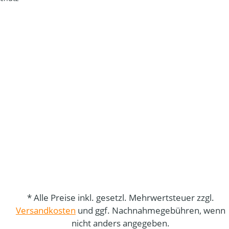
* Alle Preise inkl. gesetzl. Mehrwertsteuer zzgl.
Versandkosten
und ggf. Nachnahmegebühren, wenn
nicht anders angegeben.