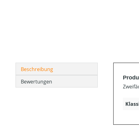
Beschreibung
Produ
Bewertungen
Zweifä
Klass