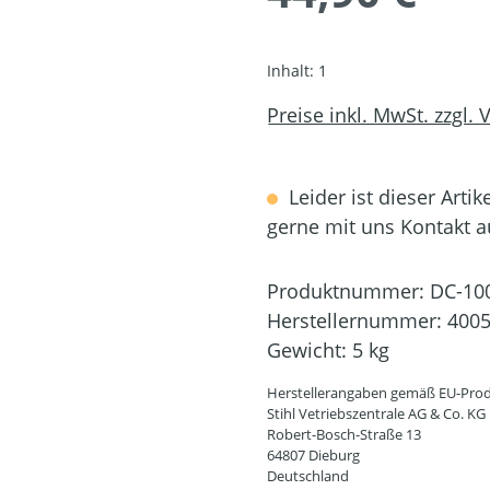
Inhalt:
1
Preise inkl. MwSt. zzgl.
Leider ist dieser Artik
gerne mit uns Kontakt 
Produktnummer:
DC-10
Herstellernummer:
4005
Gewicht:
5 kg
Herstellerangaben gemäß EU-Prod
Stihl Vetriebszentrale AG & Co. KG
Robert-Bosch-Straße 13
64807 Dieburg
Deutschland