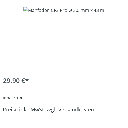
Bildergalerie überspringen
29,90 €*
Inhalt:
1 m
Preise inkl. MwSt. zzgl. Versandkosten