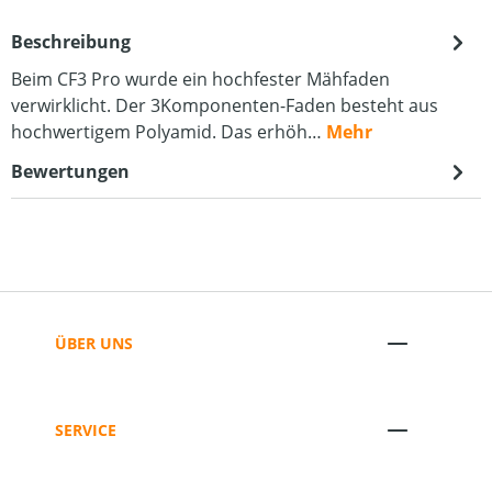
Beschreibung
Beim CF3 Pro wurde ein hochfester Mähfaden
verwirklicht. Der 3Komponenten-Faden besteht aus
hochwertigem Polyamid. Das erhöh…
Mehr
Bewertungen
ÜBER UNS
SERVICE