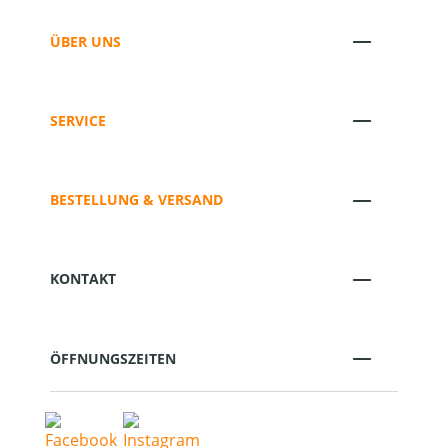
ÜBER UNS
SERVICE
BESTELLUNG & VERSAND
KONTAKT
ÖFFNUNGSZEITEN