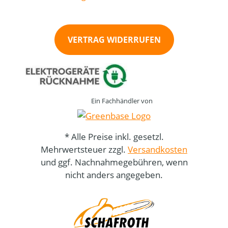
VERTRAG WIDERRUFEN
Ein Fachhändler von
* Alle Preise inkl. gesetzl.
Mehrwertsteuer zzgl.
Versandkosten
und ggf. Nachnahmegebühren, wenn
nicht anders angegeben.