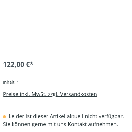
122,00 €*
Inhalt:
1
Preise inkl. MwSt. zzgl. Versandkosten
Leider ist dieser Artikel aktuell nicht verfügbar.
Sie können gerne mit uns Kontakt aufnehmen.