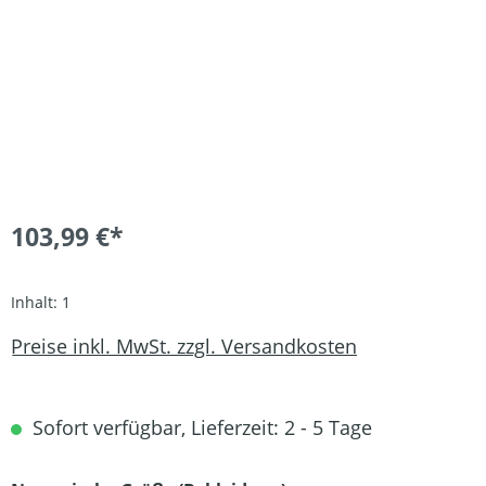
103,99 €*
Inhalt:
1
Preise inkl. MwSt. zzgl. Versandkosten
Sofort verfügbar, Lieferzeit: 2 - 5 Tage