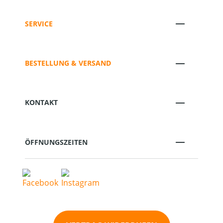
SERVICE
BESTELLUNG & VERSAND
KONTAKT
ÖFFNUNGSZEITEN