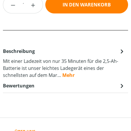
Produkt Anzahl: Gib den gewünschten Wert
IN DEN WARENKORB
Beschreibung
Mit einer Ladezeit von nur 35 Minuten für die 2,5-Ah-
Batterie ist unser leichtes Ladegerät eines der
schnellsten auf dem Mar…
Mehr
Bewertungen