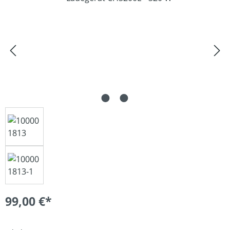
99,00 €*