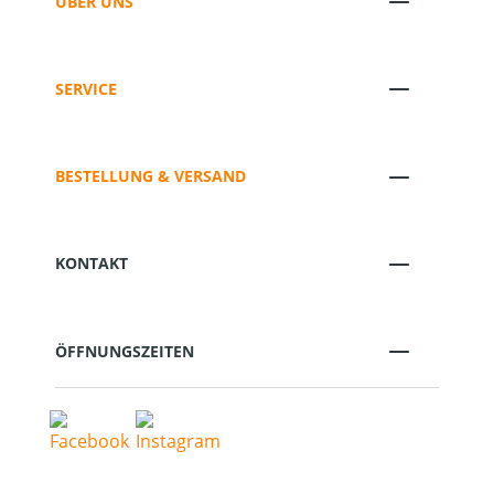
ÜBER UNS
SERVICE
BESTELLUNG & VERSAND
KONTAKT
ÖFFNUNGSZEITEN