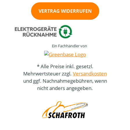
VERTRAG WIDERRUFEN
Ein Fachhändler von
* Alle Preise inkl. gesetzl.
Mehrwertsteuer zzgl.
Versandkosten
und ggf. Nachnahmegebühren, wenn
nicht anders angegeben.