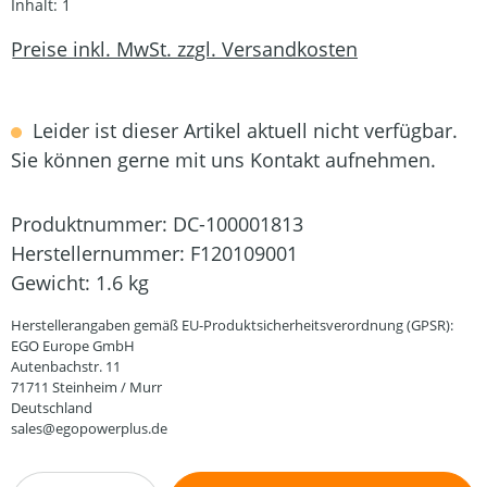
Inhalt:
1
Preise inkl. MwSt. zzgl. Versandkosten
Leider ist dieser Artikel aktuell nicht verfügbar.
Sie können gerne mit uns Kontakt aufnehmen.
Produktnummer:
DC-100001813
Herstellernummer:
F120109001
Gewicht:
1.6 kg
Herstellerangaben gemäß EU-Produktsicherheitsverordnung (GPSR):
EGO Europe GmbH
Autenbachstr. 11
71711 Steinheim / Murr
Deutschland
sales@egopowerplus.de