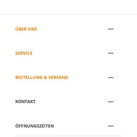
ÜBER UNS
SERVICE
BESTELLUNG & VERSAND
KONTAKT
ÖFFNUNGSZEITEN