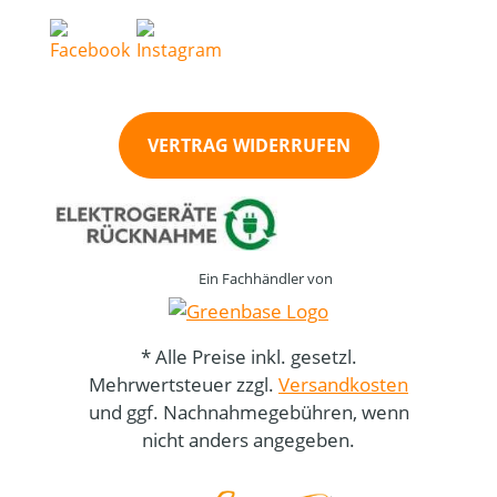
VERTRAG WIDERRUFEN
Ein Fachhändler von
* Alle Preise inkl. gesetzl.
Mehrwertsteuer zzgl.
Versandkosten
und ggf. Nachnahmegebühren, wenn
nicht anders angegeben.