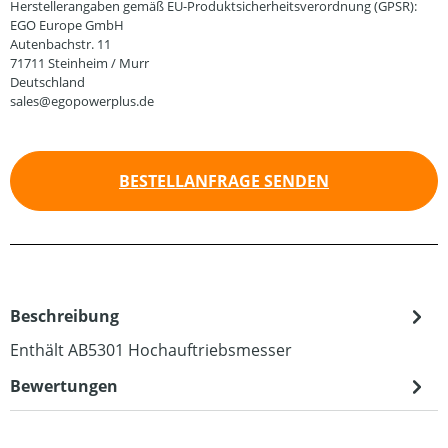
Herstellerangaben gemäß EU-Produktsicherheitsverordnung (GPSR):
EGO Europe GmbH
Autenbachstr. 11
71711 Steinheim / Murr
Deutschland
sales@egopowerplus.de
BESTELLANFRAGE SENDEN
Beschreibung
Enthält AB5301 Hochauftriebsmesser
Bewertungen