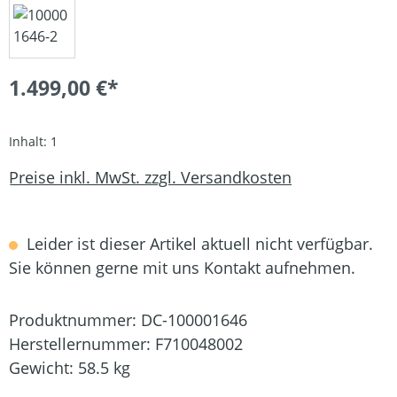
1.499,00 €*
Inhalt:
1
Preise inkl. MwSt. zzgl. Versandkosten
Leider ist dieser Artikel aktuell nicht verfügbar.
Sie können gerne mit uns Kontakt aufnehmen.
Produktnummer:
DC-100001646
Herstellernummer:
F710048002
Gewicht:
58.5 kg