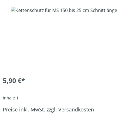
Bildergalerie überspringen
5,90 €*
Inhalt:
1
Preise inkl. MwSt. zzgl. Versandkosten