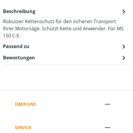
Beschreibung
Robuster Kettenschutz für den sicheren Transport
Ihrer Motorsäge. Schützt Kette und Anwender. Für MS
150 C-E.
Passend zu
Bewertungen
ÜBER UNS
SERVICE