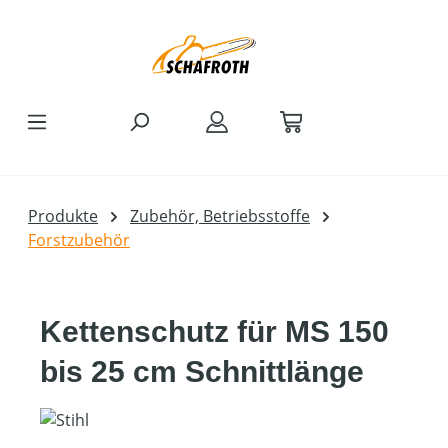
Zum Hauptinhalt springen
Produkte
Zubehör, Betriebsstoffe
Forstzubehör
Kettenschutz für MS 150
bis 25 cm Schnittlänge