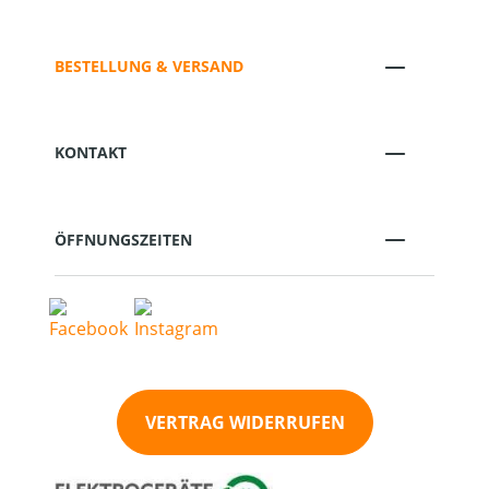
BESTELLUNG & VERSAND
KONTAKT
ÖFFNUNGSZEITEN
VERTRAG WIDERRUFEN