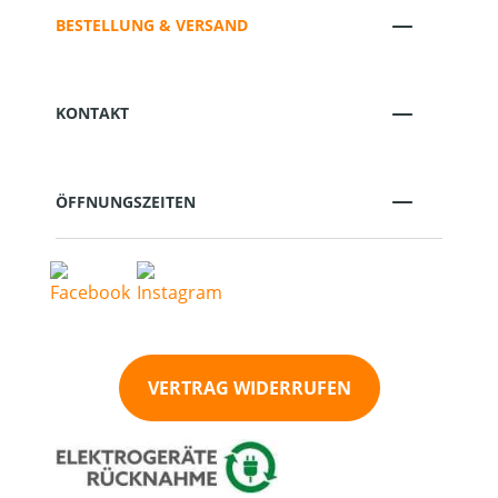
BESTELLUNG & VERSAND
KONTAKT
ÖFFNUNGSZEITEN
VERTRAG WIDERRUFEN