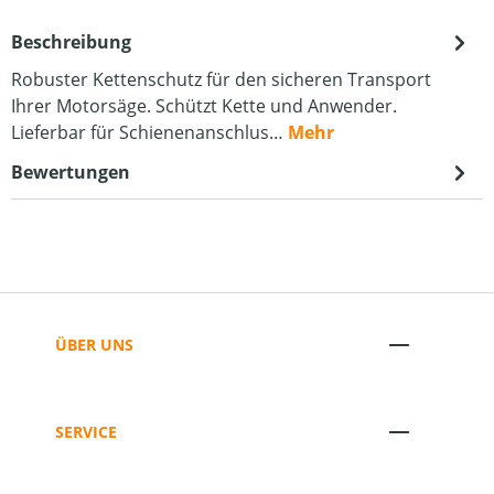
Beschreibung
Robuster Kettenschutz für den sicheren Transport
Ihrer Motorsäge. Schützt Kette und Anwender.
Lieferbar für Schienenanschlus…
Mehr
Bewertungen
ÜBER UNS
SERVICE