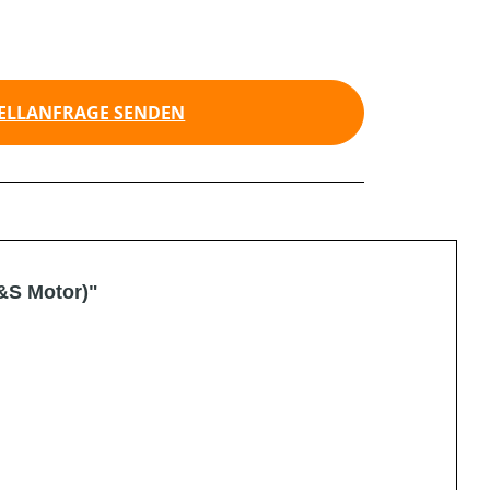
ELLANFRAGE SENDEN
&S Motor)"