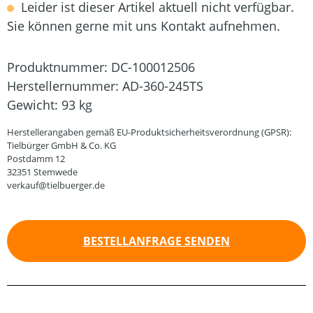
Leider ist dieser Artikel aktuell nicht verfügbar.
Sie können gerne mit uns Kontakt aufnehmen.
Produktnummer:
DC-100012506
Herstellernummer:
AD-360-245TS
Gewicht:
93 kg
Herstellerangaben gemäß EU-Produktsicherheitsverordnung (GPSR):
Tielbürger GmbH & Co. KG
Postdamm 12
32351 Stemwede
verkauf@tielbuerger.de
BESTELLANFRAGE SENDEN