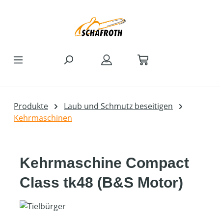
Zum Hauptinhalt springen
Produkte
Laub und Schmutz beseitigen
Kehrmaschinen
Kehrmaschine Compact
Class tk48 (B&S Motor)