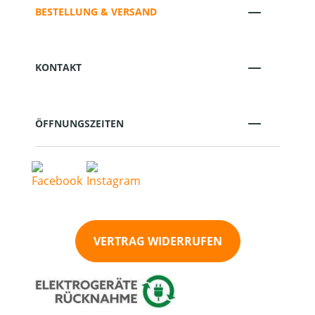
BESTELLUNG & VERSAND
KONTAKT
ÖFFNUNGSZEITEN
VERTRAG WIDERRUFEN