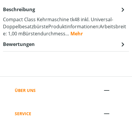
Beschreibung
Compact Class Kehrmaschine tk48 inkl. Universal-
DoppelbesatzbürsteProduktinformationen:Arbeitsbreit
e: 1,00 mBürstendurchmess…
Mehr
Bewertungen
ÜBER UNS
SERVICE