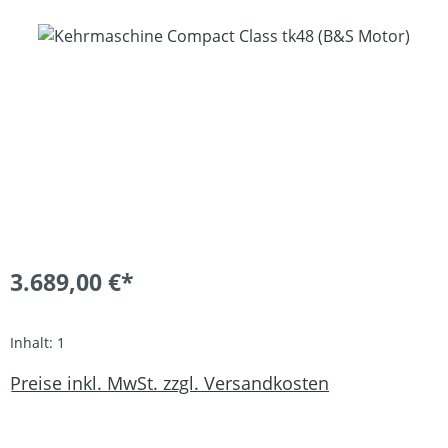
Bildergalerie überspringen
3.689,00 €*
Inhalt:
1
Preise inkl. MwSt. zzgl. Versandkosten