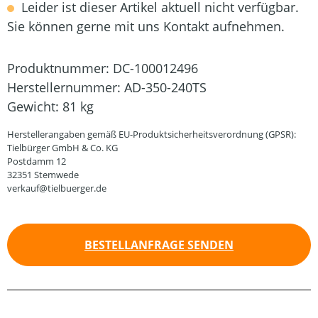
Leider ist dieser Artikel aktuell nicht verfügbar.
Sie können gerne mit uns Kontakt aufnehmen.
Produktnummer:
DC-100012496
Herstellernummer:
AD-350-240TS
Gewicht:
81 kg
Herstellerangaben gemäß EU-Produktsicherheitsverordnung (GPSR):
Tielbürger GmbH & Co. KG
Postdamm 12
32351 Stemwede
verkauf@tielbuerger.de
BESTELLANFRAGE SENDEN