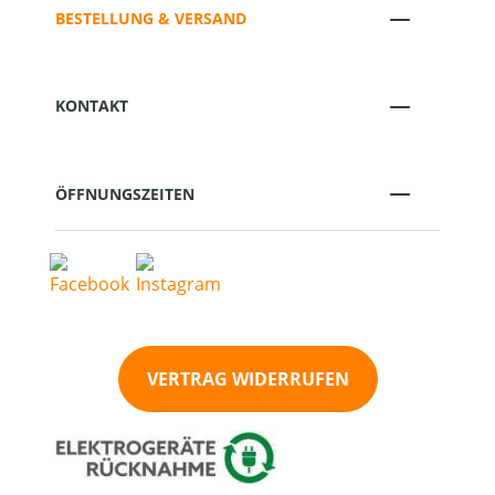
BESTELLUNG & VERSAND
KONTAKT
ÖFFNUNGSZEITEN
VERTRAG WIDERRUFEN