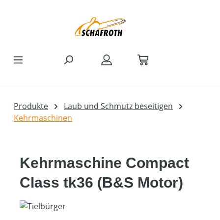
Zum Hauptinhalt springen
Produkte
Laub und Schmutz beseitigen
Kehrmaschinen
Kehrmaschine Compact
Class tk36 (B&S Motor)