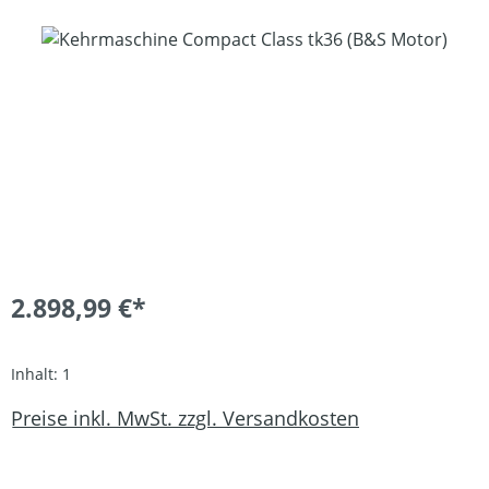
Bildergalerie überspringen
2.898,99 €*
Inhalt:
1
Preise inkl. MwSt. zzgl. Versandkosten