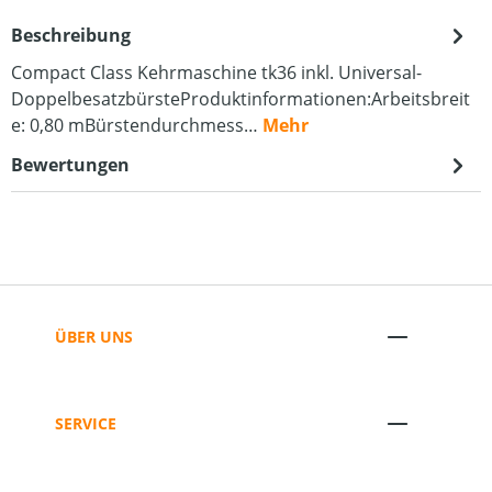
Beschreibung
Compact Class Kehrmaschine tk36 inkl. Universal-
DoppelbesatzbürsteProduktinformationen:Arbeitsbreit
e: 0,80 mBürstendurchmess…
Mehr
Bewertungen
ÜBER UNS
SERVICE