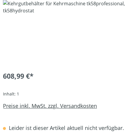
Bildergalerie überspringen
608,99 €*
Inhalt:
1
Preise inkl. MwSt. zzgl. Versandkosten
Leider ist dieser Artikel aktuell nicht verfügbar.