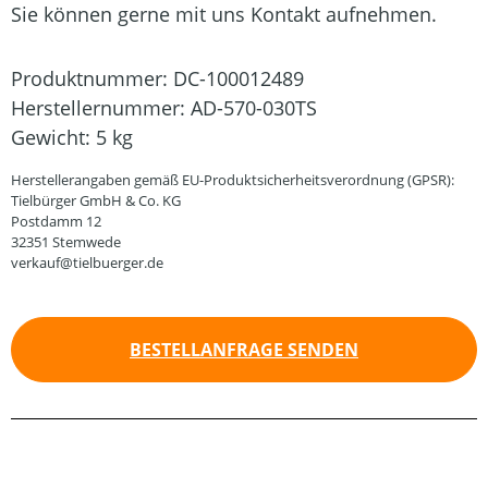
Sie können gerne mit uns Kontakt aufnehmen.
Produktnummer:
DC-100012489
Herstellernummer:
AD-570-030TS
Gewicht:
5 kg
Herstellerangaben gemäß EU-Produktsicherheitsverordnung (GPSR):
Tielbürger GmbH & Co. KG
Postdamm 12
32351 Stemwede
verkauf@tielbuerger.de
BESTELLANFRAGE SENDEN