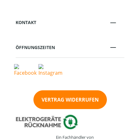
KONTAKT
ÖFFNUNGSZEITEN
VERTRAG WIDERRUFEN
Ein Fachhändler von