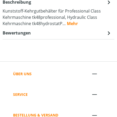
Beschreibung
Kunststoff-Kehrgutbehälter für Professional Class
Kehrmaschine tk48professional, Hydraulic Class
Kehrmaschine tk48hydrostatP…
Mehr
Bewertungen
ÜBER UNS
SERVICE
BESTELLUNG & VERSAND