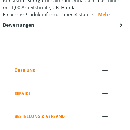
Kunststoff-Kehrgutbehälter für Anbaukehrmaschinen
mit 1,00 Arbeitsbreite, z.B. Honda-
EinachserProduktinformationen:4 stabile…
Mehr
Bewertungen
ÜBER UNS
SERVICE
BESTELLUNG & VERSAND