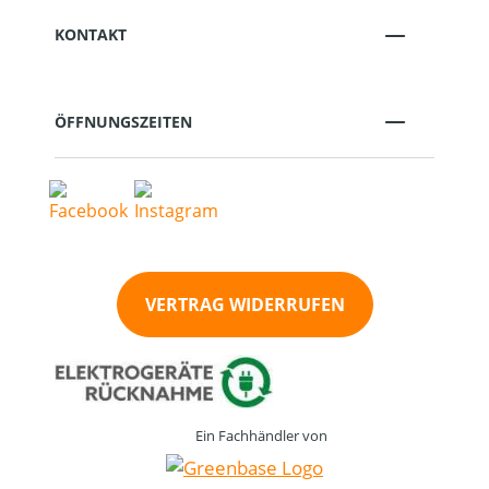
KONTAKT
ÖFFNUNGSZEITEN
VERTRAG WIDERRUFEN
Ein Fachhändler von