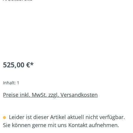
525,00 €*
Inhalt:
1
Preise inkl. MwSt. zzgl. Versandkosten
Leider ist dieser Artikel aktuell nicht verfügbar.
Sie können gerne mit uns Kontakt aufnehmen.