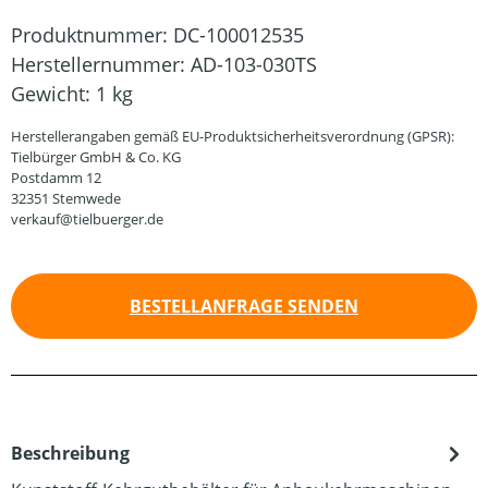
Produktnummer:
DC-100012535
Herstellernummer:
AD-103-030TS
Gewicht:
1 kg
Herstellerangaben gemäß EU-Produktsicherheitsverordnung (GPSR):
Tielbürger GmbH & Co. KG
Postdamm 12
32351 Stemwede
verkauf@tielbuerger.de
BESTELLANFRAGE SENDEN
Beschreibung